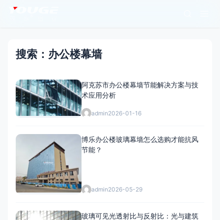
搜索：办公楼幕墙
阿克苏市办公楼幕墙节能解决方案与技
术应用分析
admin
2026-01-16
博乐办公楼玻璃幕墙怎么选购才能抗风
节能？
admin
2026-05-29
玻璃可见光透射比与反射比：光与建筑