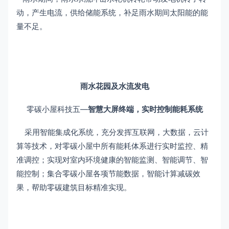
动，产生电流，供给储能系统，补足雨水期间太阳能的能
量不足。
雨水花园及水流发电
零碳小屋科技五—
智慧大屏终端，实时控制能耗系统
采用智能集成化系统，充分发挥互联网，大数据，云计
算等技术，对零碳小屋中所有能耗体系进行实时监控、精
准调控；实现对室内环境健康的智能监测、智能调节、智
能控制；集合零碳小屋各项节能数据，智能计算减碳效
果，帮助零碳建筑目标精准实现。