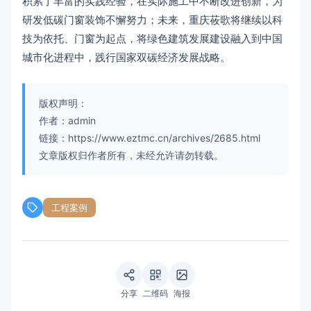
积累了丰富的实践经验，在实际施工中不断改进创新，为
研发低碳门窗装饰不懈努力；未来，重庆莜歌将继续以科
技为依托、门窗为起点，将绿色建筑发展建设融入到中国
城市化进程中，践行国家双碳经济发展战略。
版权声明：
作者：admin
链接：https://www.eztmc.cn/archives/2685.html
文章版权归作者所有，未经允许请勿转载。
工程案例
分享
二维码
海报