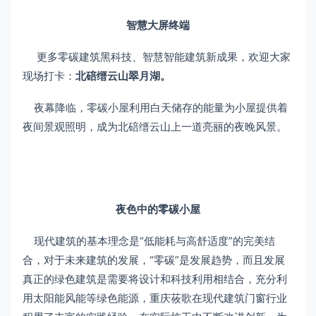
智慧大屏终端
更多零碳建筑黑科技、智慧智能建筑新成果，欢迎大家
现场打卡：
北碚缙云山翠月湖。
夜幕降临，零碳小屋利用白天储存的能量为小屋提供着
夜间景观照明，成为北碚缙云山上一道亮丽的夜晚风景。
夜色中的零碳小屋
现代建筑的基本理念是“低能耗与高舒适度”的完美结
合，对于未来建筑的发展，“零碳”是发展趋势，而且发展
真正的绿色建筑是需要将设计和科技利用相结合，充分利
用太阳能风能等绿色能源，重庆莜歌在现代建筑门窗行业