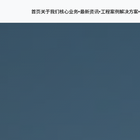
首页
关于我们
核心业务
最新资讯
工程案例
解决方案
▾
▾