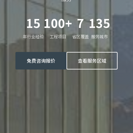
15
100+
7
135
年行业经验
工程项目
省区覆盖
服务城市
免费咨询报价
查看服务区域