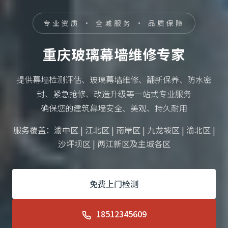
专业资质 · 全城服务 · 品质保障
重庆玻璃幕墙维修专家
提供幕墙检测评估、玻璃幕墙维修、翻新保养、防水密
封、紧急抢修、改造升级等一站式专业服务
确保您的建筑幕墙安全、美观、持久耐用
服务覆盖：渝中区 | 江北区 | 南岸区 | 九龙坡区 | 渝北区 |
沙坪坝区 | 两江新区及主城各区
免费上门检测
18512345609