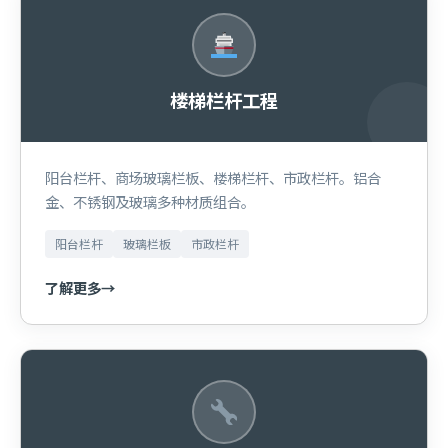
楼梯栏杆工程
阳台栏杆、商场玻璃栏板、楼梯栏杆、市政栏杆。铝合
金、不锈钢及玻璃多种材质组合。
阳台栏杆
玻璃栏板
市政栏杆
了解更多
→