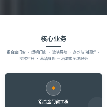
核心业务
铝合金门窗 · 塑钢门窗 · 玻璃幕墙 · 办公玻璃隔断 ·
楼梯栏杆 · 幕墙维修 — 塔城市全域服务
铝合金门窗工程