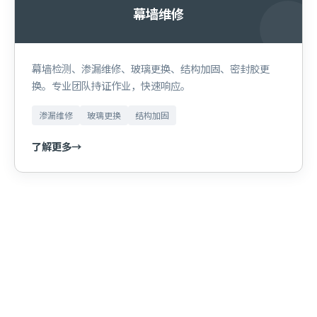
幕墙维修
幕墙检测、渗漏维修、玻璃更换、结构加固、密封胶更
换。专业团队持证作业，快速响应。
渗漏维修
玻璃更换
结构加固
了解更多
→
服务区域