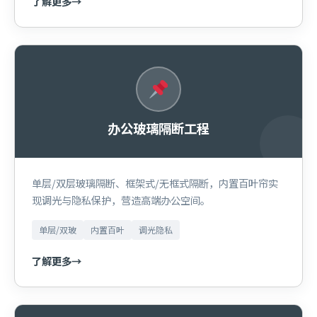
了解更多
→
办公玻璃隔断工程
单层/双层玻璃隔断、框架式/无框式隔断，内置百叶帘实
现调光与隐私保护，营造高端办公空间。
单层/双玻
内置百叶
调光隐私
了解更多
→