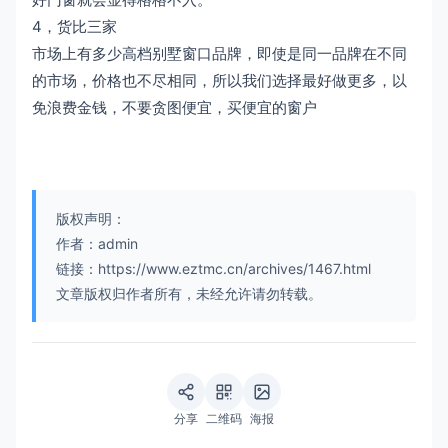
4，货比三家
市场上有多少高档别墅窗口品牌，即使是同一品牌在不同
的市场，价格也不尽相同，所以我们选择最好做更多，以
免浪费金钱，不要贪图便宜，买便宜的窗户
版权声明：
作者：admin
链接：https://www.eztmc.cn/archives/1467.html
文章版权归作者所有，未经允许请勿转载。
分享
二维码
海报