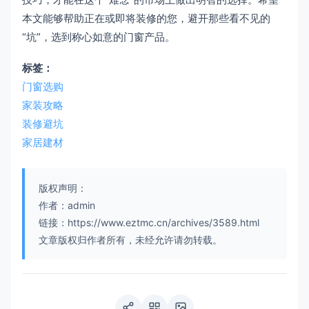
本文能够帮助正在或即将装修的您，避开那些看不见的
“坑”，选到称心如意的门窗产品。
标签：
门窗选购
家装攻略
装修避坑
家居建材
版权声明：
作者：admin
链接：https://www.eztmc.cn/archives/3589.html
文章版权归作者所有，未经允许请勿转载。