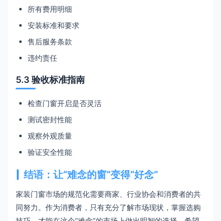
所有费用明细
安装标准和要求
售后服务条款
违约责任
5.3 验收标准指南
检查门窗开启是否灵活
测试密封性能
观察外观质量
验证安全性能
结语：让“难念的窗”变得“好念”
家装门窗市场的规范化需要商家、行业协会和消费者的共
同努力。作为消费者，只有充分了解市场现状，掌握选购
技巧，才能在这个“难念”的市场上做出明智的选择。希望