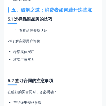
五、破解之道：消费者如何避开这些坑
5.1 选择靠谱品牌的技巧
查看品牌资质认证
<li了解实际用户评价
考察实体展厅
核实厂家实力
5.2 签订合同的注意事项
在签订购买合同时，务必明确：
产品详细规格参数