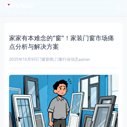
家家有本难念的“窗”！家装门窗市场痛
点分析与解决方案
2025年10月9日
门窗新闻
门窗行业动态
,
admin