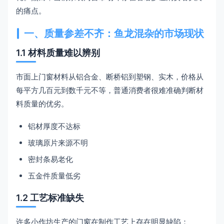
的痛点。
一、质量参差不齐：鱼龙混杂的市场现状
1.1 材料质量难以辨别
市面上门窗材料从铝合金、断桥铝到塑钢、实木，价格从
每平方几百元到数千元不等，普通消费者很难准确判断材
料质量的优劣。
铝材厚度不达标
玻璃原片来源不明
密封条易老化
五金件质量低劣
1.2 工艺标准缺失
许多小作坊生产的门窗在制作工艺上存在明显缺陷：