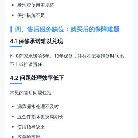
发泡胶使用不规范
保护措施不足
四、售后服务缺位：购买后的保障难题
4.1 保修承诺难以兑现
许多商家承诺的5年、10年保修，往往在需要维修时联系
不上或推诿责任。
4.2 问题处理效率低下
常见的售后问题包括：
漏风漏水处理不及时
五金件损坏更换周期长
使用指导缺乏
应急响应慢