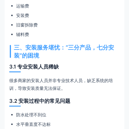
运输费
安装费
旧窗拆除费
辅料费
三、安装服务堪忧：“三分产品，七分安
装”的困境
3.1 专业安装人员稀缺
很多商家的安装人员并非专业技术人员，缺乏系统的培
训，导致安装质量无法保证。
3.2 安装过程中的常见问题
防水处理不到位
水平垂直度不达标