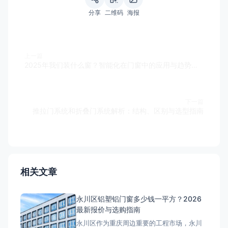
分享
二维码
海报
上一篇
2025年我们装什么窗？智能化在门窗中的应用与趋势分析
下一篇
推拉门系统和折叠门系统解析：结构、区别与选型指南
相关文章
永川区铝塑铝门窗多少钱一平方？2026
最新报价与选购指南
永川区作为重庆周边重要的工程市场，永川