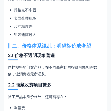
焊接点不牢固
表面处理粗糙
尺寸精度差
组装缝隙过大
二、价格体系混乱：明码标价成奢望
2.1 价格不透明现象普遍
同样规格的门窗产品，在不同商家处的报价可能相差数
倍，让消费者无所适从。
2.2 隐藏收费项目繁多
除了产品本身价格外，还可能存在：
测量费