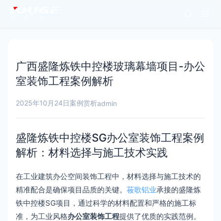
广西盛隆炼铁中控楼玻璃幕墙项目-办公
室装饰工程案例解析
2025年10月24日
案例赏析
admin
盛隆炼铁中控楼SG办公室装饰工程案例
解析：材料选择与施工技术实践
在工业建筑办公空间装饰工程中，材料选择与施工技术的
精准配合是确保项目品质的关键。
莜歌铝业
承接的盛隆炼
铁中控楼SG项目，通过科学的材料配置和严格的施工标
准，为工业风格
办公室装饰工程
提供了优质的实践范例。