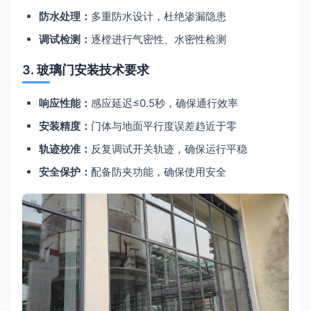
防水处理：
多重防水设计，杜绝渗漏隐患
调试检测：
逐樘进行气密性、水密性检测
3. 玻璃门安装技术要求
响应性能：
感应延迟≤0.5秒，确保通行效率
安装精度：
门体与地面平行度误差趋近于零
轨迹校准：
反复调试开关轨迹，确保运行平稳
安全保护：
配备防夹功能，确保使用安全