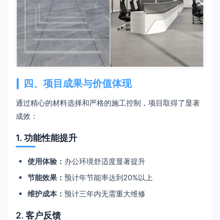
四、项目成果与价值体现
通过精心的材料选择和严格的施工控制，项目取得了显著
成效：
1. 功能性能提升
使用体验：
办公环境舒适度显著提升
节能效果：
预计年节能率达到20%以上
维护成本：
预计三年内无需重大维修
2. 客户反馈