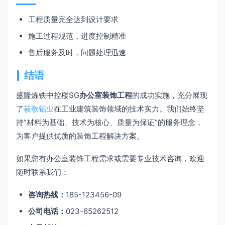
工程质量完全达到设计要求
施工过程规范，进度控制精准
售后服务及时，问题处理迅速
结语
盛隆炼铁中控楼SG
办公室装饰工程
的成功实施，充分展现
了
莜歌铝业
在工业建筑装饰领域的技术实力。我们始终坚
持”材料为基础、技术为核心、质量为保证”的服务理念，
为客户提供优质的装饰工程解决方案。
如果您有办公室装饰工程需求或需要专业技术咨询，欢迎
随时联系我们：
咨询热线：
185-123456-09
公司电话：
023-65262512