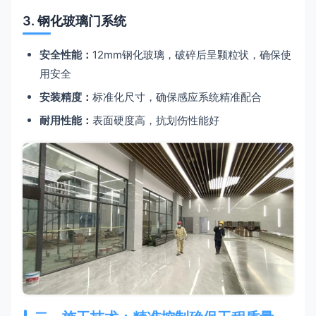
3. 钢化玻璃门系统
安全性能：
12mm钢化玻璃，破碎后呈颗粒状，确保使
用安全
安装精度：
标准化尺寸，确保感应系统精准配合
耐用性能：
表面硬度高，抗划伤性能好