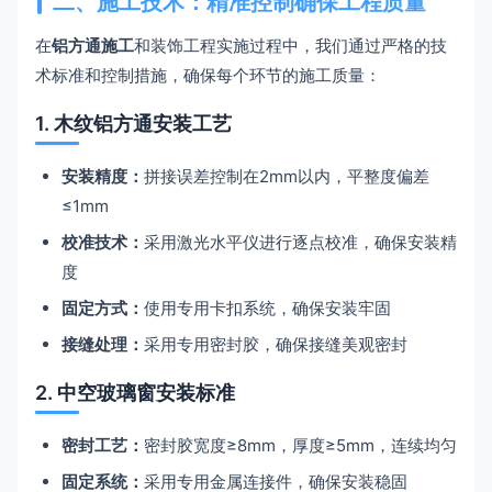
二、施工技术：精准控制确保工程质量
在
铝方通施工
和装饰工程实施过程中，我们通过严格的技
术标准和控制措施，确保每个环节的施工质量：
1. 木纹铝方通安装工艺
安装精度：
拼接误差控制在2mm以内，平整度偏差
≤1mm
校准技术：
采用激光水平仪进行逐点校准，确保安装精
度
固定方式：
使用专用卡扣系统，确保安装牢固
接缝处理：
采用专用密封胶，确保接缝美观密封
2. 中空玻璃窗安装标准
密封工艺：
密封胶宽度≥8mm，厚度≥5mm，连续均匀
固定系统：
采用专用金属连接件，确保安装稳固