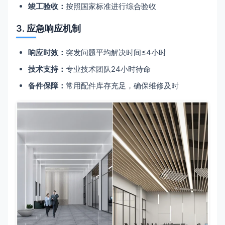
竣工验收：
按照国家标准进行综合验收
3. 应急响应机制
响应时效：
突发问题平均解决时间≤4小时
技术支持：
专业技术团队24小时待命
备件保障：
常用配件库存充足，确保维修及时