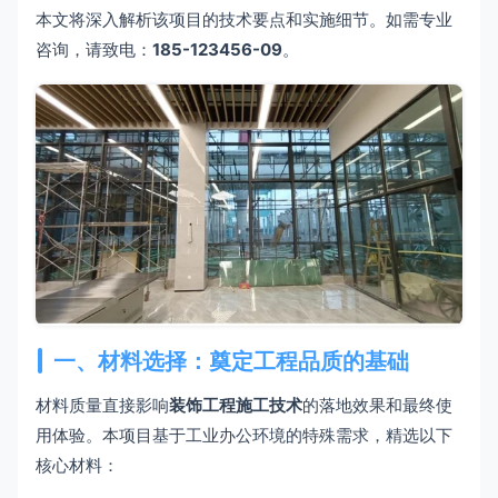
本文将深入解析该项目的技术要点和实施细节。如需专业
咨询，请致电：
185-123456-09
。
一、材料选择：奠定工程品质的基础
材料质量直接影响
装饰工程施工技术
的落地效果和最终使
用体验。本项目基于工业办公环境的特殊需求，精选以下
核心材料：