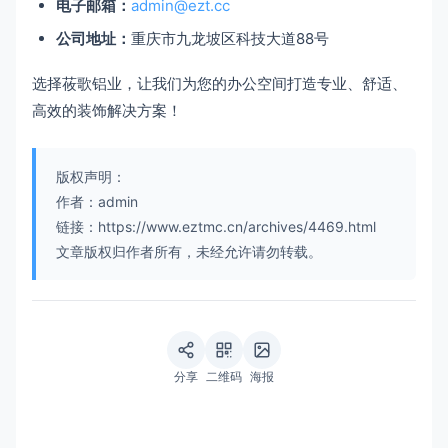
电子邮箱：
admin@ezt.cc
公司地址：
重庆市九龙坡区科技大道88号
选择莜歌铝业，让我们为您的办公空间打造专业、舒适、
高效的装饰解决方案！
版权声明：
作者：admin
链接：https://www.eztmc.cn/archives/4469.html
文章版权归作者所有，未经允许请勿转载。
分享
二维码
海报