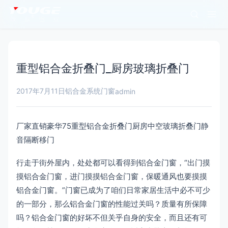
重型铝合金折叠门_厨房玻璃折叠门
2017年7月11日
铝合金系统门窗
admin
厂家直销豪华75重型铝合金折叠门厨房中空玻璃折叠门静
音隔断移门
行走于街外屋内，处处都可以看得到铝合金门窗，“出门摸
摸铝合金门窗，进门摸摸铝合金门窗，保暖通风也要摸摸
铝合金门窗。”门窗已成为了咱们日常家居生活中必不可少
的一部分，那么铝合金门窗的性能过关吗？质量有所保障
吗？铝合金门窗的好坏不但关乎自身的安全，而且还有可