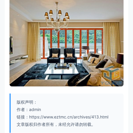
版权声明：
作者：admin
链接：https://www.eztmc.cn/archives/413.html
文章版权归作者所有，未经允许请勿转载。