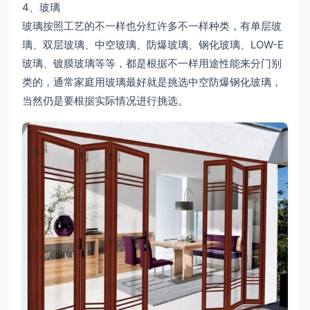
4、玻璃
玻璃按照工艺的不一样也分红许多不一样种类，有单层玻
璃、双层玻璃、中空玻璃、防爆玻璃、钢化玻璃、LOW-E
玻璃、镀膜玻璃等等，都是根据不一样用途性能来分门别
类的，通常家庭用玻璃最好就是挑选中空防爆钢化玻璃，
当然仍是要根据实际情况进行挑选。