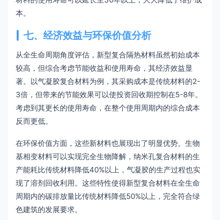
本。
七、经济效益与环保价值分析
从全生命周期角度评估，新型复合隔热材料虽然初始成本
较高，但综合考虑节能收益和使用寿命，其经济效益显
著。以气凝胶复合材料为例，其采购成本是传统材料的2-
3倍，但带来的节能效果可以使投资回收期控制在5-8年。
考虑到其更长的使用寿命，在整个使用周期内的综合成本
反而更低。
在环保价值方面，这些新材料也展现出了明显优势。生物
基相变材料可以实现完全生物降解，纳米孔复合材料的生
产能耗比传统材料降低40%以上，气凝胶的生产过程也实
现了溶剂回收利用。这些特性使得新型复合材料在全生命
周期内的碳排放量比传统材料降低50%以上，完全符合绿
色建筑的发展要求。