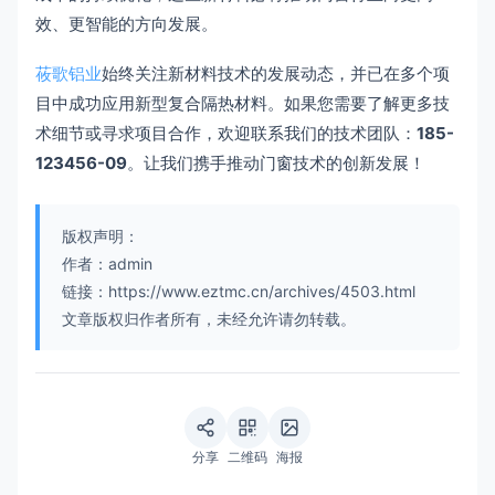
效、更智能的方向发展。
莜歌铝业
始终关注新材料技术的发展动态，并已在多个项
目中成功应用新型复合隔热材料。如果您需要了解更多技
术细节或寻求项目合作，欢迎联系我们的技术团队：
185-
123456-09
。让我们携手推动门窗技术的创新发展！
版权声明：
作者：admin
链接：https://www.eztmc.cn/archives/4503.html
文章版权归作者所有，未经允许请勿转载。
分享
二维码
海报