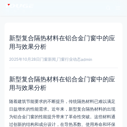
新型复合隔热材料在铝合金门窗中的应
用与效果分析
2025年10月28日
门窗新闻
门窗行业动态
,
admin
新型复合隔热材料在铝合金门窗中的应
用与效果分析
随着建筑节能要求的不断提升，传统隔热材料已难以满足
日益增长的性能需求。近年来，新型复合隔热材料的出现
为铝合金门窗的性能提升带来了革命性突破。这些材料通
过创新的结构和成分设计，在导热系数、使用寿命和环保