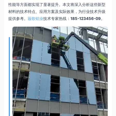
性能等方面都实现了显著提升。本文将深入分析这些新型
材料的技术特点、应用方案及实际效果，为行业技术升级
提供参考。
莜歌铝业
技术专家热线：
185-123456-09
。