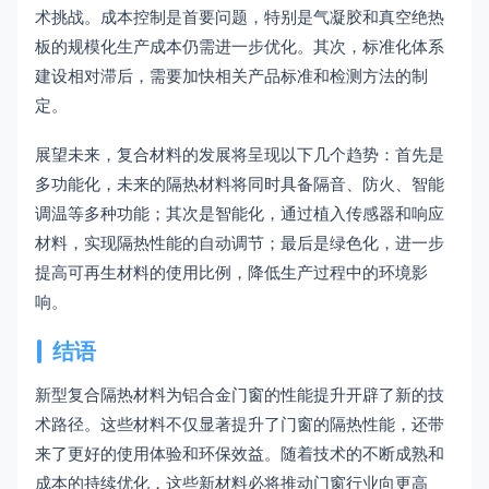
术挑战。成本控制是首要问题，特别是气凝胶和真空绝热
板的规模化生产成本仍需进一步优化。其次，标准化体系
建设相对滞后，需要加快相关产品标准和检测方法的制
定。
展望未来，复合材料的发展将呈现以下几个趋势：首先是
多功能化，未来的隔热材料将同时具备隔音、防火、智能
调温等多种功能；其次是智能化，通过植入传感器和响应
材料，实现隔热性能的自动调节；最后是绿色化，进一步
提高可再生材料的使用比例，降低生产过程中的环境影
响。
结语
新型复合隔热材料为铝合金门窗的性能提升开辟了新的技
术路径。这些材料不仅显著提升了门窗的隔热性能，还带
来了更好的使用体验和环保效益。随着技术的不断成熟和
成本的持续优化，这些新材料必将推动门窗行业向更高