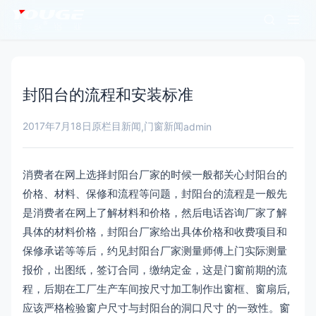
封阳台的流程和安装标准
2017年7月18日
原栏目新闻
门窗新闻
,
admin
消费者在网上选择封阳台厂家的时候一般都关心封阳台的
价格、材料、保修和流程等问题，封阳台的流程是一般先
是消费者在网上了解材料和价格，然后电话咨询厂家了解
具体的材料价格，封阳台厂家给出具体价格和收费项目和
保修承诺等等后，约见封阳台厂家测量师傅上门实际测量
报价，出图纸，签订合同，缴纳定金，这是门窗前期的流
程，后期在工厂生产车间按尺寸加工制作出窗框、窗扇后,
应该严格检验窗户尺寸与封阳台的洞口尺寸 的一致性。窗