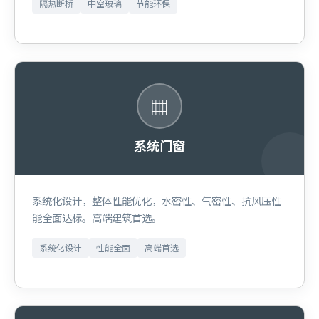
隔热断桥
中空玻璃
节能环保
▦
系统门窗
系统化设计，整体性能优化，水密性、气密性、抗风压性
能全面达标。高端建筑首选。
系统化设计
性能全面
高端首选