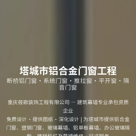
塔城市铝合金门窗工程
断桥铝门窗·系统门窗·推拉窗·平开窗·隔
音门窗
重庆莜歌装饰工程有限公司 — 建筑幕墙专业承包资质
企业
免费设计·提供图纸·深化设计 | 为塔城市提供铝合金
门窗、塑钢门窗、玻璃幕墙、铝单板幕墙、办公玻璃隔