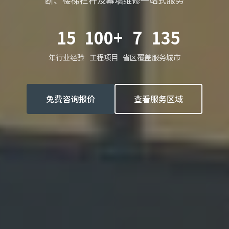
断、楼梯栏杆及幕墙维修一站式服务
15
100+
7
135
年行业经验
工程项目
省区覆盖
服务城市
免费咨询报价
查看服务区域