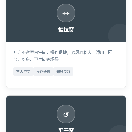
↔
推拉窗
开启不占室内空间，操作便捷，通风面积大。适用于阳
台、厨房、卫生间等场景。
不占空间
操作便捷
通风良好
↺
平开窗