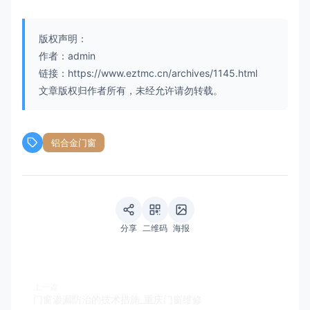
版权声明：
作者：admin
链接：https://www.eztmc.cn/archives/1145.html
文章版权归作者所有，未经允许请勿转载。
铝合金门窗
分享
二维码
海报
上一篇
门窗渗漏防治的技术措施_重庆门窗维修