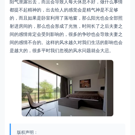
阳气泄露出去，而且会导致人每天休息不好，做什么事情
都提不起精神的，出去给人的感觉会是精气神是不足够
的，而且如果是卧室利用了落地窗，那么阳光也会全部照
射进房间的，那么也会形成了光煞，时间长了之后夫妻之
间的感情肯定会受到影响的，很多的争吵也会导致夫妻之
间的感情不合的。这样的风水越久对我们生活的影响也会
是越大的，很多平时我们忽视的风水问题就会大忌。
版权声明：