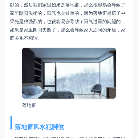
以的，然后我们家里如果是落地窗，那么很容易会导致了
家里阴阳失衡的，阳气也会过重的，因为落地窗是房子中
采光是很强烈的，也很容易会导致了阳气过重的问题的，
如果是家里阴阳失衡了，那么会导致家人之间的矛盾，家
庭关系不和谐。
落地窗
落地窗风水犯脚煞