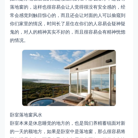
落地窗的，这样也很容易会让人觉得很没有安全感的，经
常会感觉到触目惊心的，而且还会让对面的人可以偷窥到
你们家里的情况，时间长了居住在你们的人容易会疑神疑
鬼的，对人的精神其实不好的，而且很容易会有精神恍惚
的情况。
卧室落地窗风水
卧室本来是休息睡觉的地方的，也是我们养精蓄锐面对新
的一天的额地方，如果是卧室中是落地窗，那么很容易将