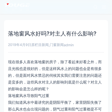
落地窗风水好吗?对主人有什么影响?
2019年4月9日
原栏目新闻
门窗新闻
,
admin
现在很多人喜欢落地窗的房子，除了看起来好看之外，而
且光线也是很好的，但是这样风水上的问题也会是有很多
的，但是面对风水禁忌的伺候其实我们需要注意的问题还
是蛮多的，这些风水对主人的影响到底是什么呢？对主人
的影响会是怎么样的呢？
落地窗风水导致阳气过重
我们知道风水中最讲究的是阴阳平衡了，家里阴阳失衡了
那么风水也会出现问题的，阴气过重和阳气过重都是不可