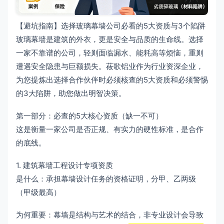
【避坑指南】选择玻璃幕墙公司必看的5大资质与3个陷阱
玻璃幕墙是建筑的外衣，更是安全与品质的生命线。选择
一家不靠谱的公司，轻则面临漏水、能耗高等烦恼，重则
遭遇安全隐患与巨额损失。莜歌铝业作为行业资深企业，
为您提炼出选择合作伙伴时必须核查的5大资质和必须警惕
的3大陷阱，助您做出明智决策。
第一部分：必查的5大核心资质（缺一不可）
这是衡量一家公司是否正规、有实力的硬性标准，是合作
的底线。
1. 建筑幕墙工程设计专项资质
是什么：承担幕墙设计任务的资格证明，分甲、乙两级
（甲级最高）
为何重要：幕墙是结构与艺术的结合，非专业设计会导致