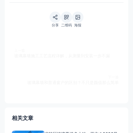
分享
二维码
海报
上一篇
玻璃幕墙施工工艺流程详解，从测量到安装一步不漏
下一篇
玻璃幕墙和普通窗户的区别？不只是颜值那么简单
相关文章