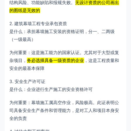
结构风险、功能缺陷和报规失败。
无设计资质的公司画出
的图纸是无效的
2. 建筑幕墙工程专业承包资质
是什么：承担幕墙施工安装的资格证明，分一、二两级
（一级最高）
为何重要：这是施工能力的国家认证。尤其对于大型或复
杂项目，
务必选择具备一级资质的企业
，这是工程质量和
安全的最基本保障
3. 安全生产许可证
是什么：企业进行生产施工的安全资格许可
为何重要：幕墙施工属高空作业，风险极高。此证表明公
司具备安全生产条件和管理能力，是对工人和项目本身安
全的负责