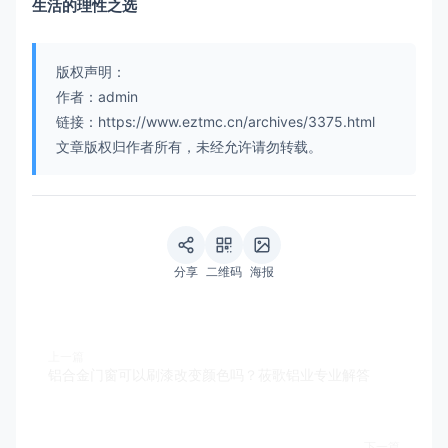
生活的理性之选
版权声明：
作者：admin
链接：https://www.eztmc.cn/archives/3375.html
文章版权归作者所有，未经允许请勿转载。
分享
二维码
海报
上一篇
铝合金门窗可以刷漆改变颜色吗？莜歌铝业专业解答
下一篇