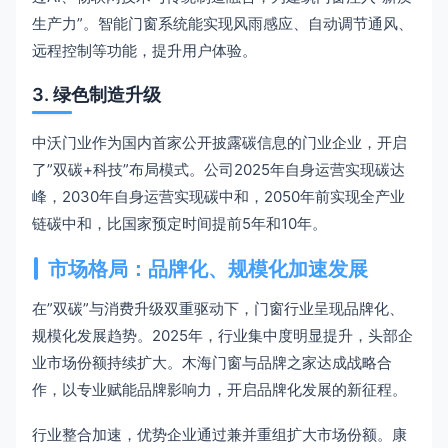
生产力”。智能门窗系统能实现风雨感应、自动调节通风、
远程控制等功能，提升用户体验。
3. 绿色制造升级
中沃门业作为国内首家公开披露碳信息的门业企业，开启
了”双碳+科技”布局模式。公司2025年自身运营实现碳达
峰，2030年自身运营实现碳中和，2050年前实现全产业
链碳中和，比国家预定时间提前5年和10年。
市场格局：品牌化、规模化加速发展
在”双碳”与消费升级双重驱动下，门窗行业呈现品牌化、
规模化发展趋势。2025年，行业集中度明显提升，头部企
业市场份额持续扩大。木海门窗与品牌之家达成战略合
作，以专业赋能品牌影响力，开启品牌化发展的新征程。
行业整合加速，优势企业通过兼并重组扩大市场份额。康