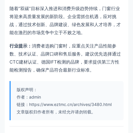
随着”双碳”目标深入推进和消费升级趋势持续，门窗行业
将迎来高质量发展的新阶段。企业需抓住机遇，应对挑
战，通过技术创新、品牌建设、绿色发展和人才培养，才
能在激烈的市场竞争中立于不败之地。
行业提示：
消费者选购门窗时，应重点关注产品性能参
数、技术认证、品牌口碑和售后服务。建议优先选择通过
CTC建材认证、德国IFT检测的品牌，要求提供第三方性
能检测报告，确保产品符合最新行业标准。
版权声明：
作者：admin
链接：https://www.eztmc.cn/archives/3480.html
文章版权归作者所有，未经允许请勿转载。