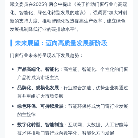
曦文委员在2025年两会中提出《关于推动门窗行业向高端
化、智能化、绿色化转型发展的建议》，强调要”加大对创
新的支持力度、推动智能化改造提高生产效率，建立绿色
发展机制降低行业的碳排放水平”。
未来展望：迈向高质量发展新阶段
门窗行业未来将呈现以下发展趋势：
产品高端化、智能化
：高性能、智能化、个性化的门窗
产品将成为市场主流
品牌化、规模化发展
：行业整合加速，优势企业将通过
兼并重组扩大市场份额
绿色环保、可持续发展
：节能环保将成为门窗行业发展
的主旋律
数字化转型、智能制造
：互联网、大数据、人工智能等
技术将推动门窗行业向数字化、智能化方向发展