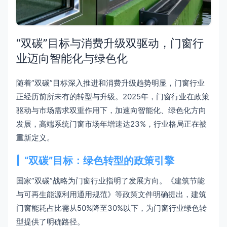
“双碳”目标与消费升级双驱动，门窗行
业迈向智能化与绿色化
随着”双碳”目标深入推进和消费升级趋势明显，门窗行业
正经历前所未有的转型与升级。2025年，门窗行业在政策
驱动与市场需求双重作用下，加速向智能化、绿色化方向
发展，高端系统门窗市场年增速达23%，行业格局正在被
重新定义。
“双碳”目标：绿色转型的政策引擎
国家”双碳”战略为门窗行业指明了发展方向。《建筑节能
与可再生能源利用通用规范》等政策文件明确提出，建筑
门窗能耗占比需从50%降至30%以下，为门窗行业绿色转
型提供了明确路径。