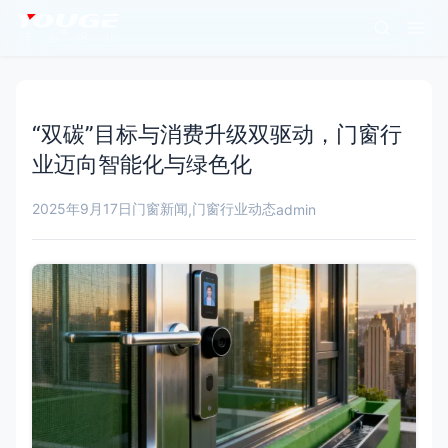
“双碳”目标与消费升级双驱动，门窗行
业迈向智能化与绿色化
2025年9月17日
门窗新闻
门窗行业动态
,
admin