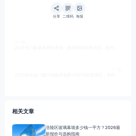
分享
二维码
海报
上一篇
2025年门窗幕墙系统市场：政策驱动绿色转型，技术重构竞争格局
下一篇
2025铝合金门窗行业技术创新TOP10深度报告：专利与智造引领新纪元
相关文章
涪陵区玻璃幕墙多少钱一平方？2026最
新报价与选购指南