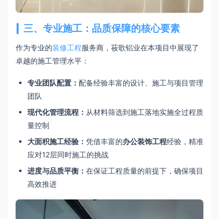
三、专业施工：品质保障的核心要素
作为专业的
装修工程
服务商，莜歌铝业在本项目中展现了
卓越的施工管理水平：
专业团队配置：
配备经验丰富的设计、施工与项目管理
团队
现代化管理流程：
从材料筛选到施工落地实施全过程质
量控制
大面积施工经验：
凭借丰富的
办公装饰工程
经验，精准
应对12层同时施工的挑战
进度与品质平衡：
在保证工程质量的前提下，确保项目
高效推进