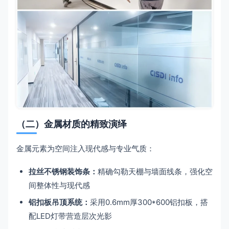
（二）金属材质的精致演绎
金属元素为空间注入现代感与专业气质：
拉丝不锈钢装饰条：
精确勾勒天棚与墙面线条，强化空
间整体性与现代感
铝扣板吊顶系统：
采用0.6mm厚300*600铝扣板，搭
配LED灯带营造层次光影