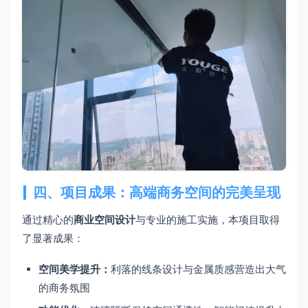
四、项目成果：高端商务空间的完美呈现
通过精心的
商业空间设计
与专业的施工实施，本项目取得
了显著成果：
空间美学提升：
利落的线条设计与金属质感营造出大气
的商务氛围