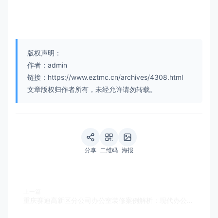
版权声明：
作者：admin
链接：https://www.eztmc.cn/archives/4308.html
文章版权归作者所有，未经允许请勿转载。
分享
二维码
海报
上一篇
重庆赛迪高新区分公司办公室装修案例解析：现代办公空间设计与施工全记录