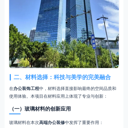
二、材料选择：科技与美学的完美融合
在
办公装饰工程
中，材料选择直接影响最终的空间品质和
使用体验。本项目在材料应用上体现了专业与创新：
（一）玻璃材料的创新应用
玻璃材料在本次
高端办公装修
中发挥了重要作用：