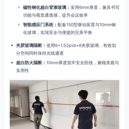
磁性钢化超白背漆玻璃：
采用6mm厚度，兼具书写
功能与视觉通透感，提升会议效率
智能感应门系统：
配备150型驱动装置与10mm钢
化玻璃，实现安全与便捷的完美平衡
夹胶玻璃隔断：
使用6+1.52pvb+6夹胶玻璃，有效划
分空间同时保持光线通透
超白防火隔断：
10mm厚度筑牢安全防线，兼顾美观与
实用性