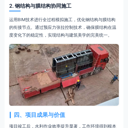
2. 钢结构与膜结构协同施工
运用BIM技术进行全过程模拟施工，优化钢结构与膜结构
的衔接节点。通过预应力张拉控制技术，确保膜结构在温
度变化下的稳定性，实现结构与建筑美学的完美统一。
四、项目成果与价值
项目竣工后，水利作业效率提升显著，工作环境得到根本