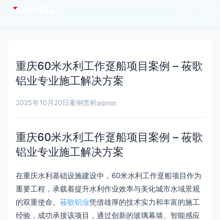
重庆60米水利工作趸船项目案例 – 莜歌
铝业专业施工解决方案
2025年10月20日
案例赏析
admin
重庆60米水利工作趸船项目案例 – 莜歌
铝业专业施工解决方案
在重庆水利基础设施建设中，60米水利工作趸船项目作为
重要工程，承载着提升水利作业效率与美化城市水域景观
的双重使命。
莜歌铝业
凭借雄厚的技术实力和丰富的施工
经验，成功承接该项目，通过创新的玻璃幕墙、智能感应