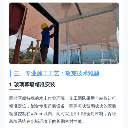
三、专业施工工艺：攻克技术难题
1. 玻璃幕墙精准安装
面对趸船特殊的水上作业环境，施工团队采用全站仪进行
精准定位，配合专用吊装设备，确保每块玻璃板块的安装
精度控制在±2mm以内。同时采用船用级密封材料，保证
幕墙系统在水域环境下的长期密封性能。