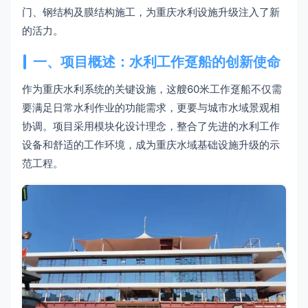
门、钢结构及膜结构施工，为重庆水利设施升级注入了新
的活力。
一、项目概述：水利工作趸船的创新使命
作为重庆水利系统的关键设施，这艘60米工作趸船不仅需
要满足日常水利作业的功能需求，更要与城市水域景观相
协调。项目采用模块化设计理念，整合了先进的水利工作
设备和舒适的工作环境，成为重庆水域基础设施升级的示
范工程。