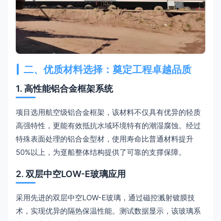
二、优质材料选择：奠定工程卓越品质
1. 高性能铝合金框架系统
项目选用航空级铝合金框架，该材料不仅具有优异的轻质
高强特性，更能有效抵抗水域环境特有的潮湿腐蚀。经过
特殊表面处理的铝合金型材，使用寿命比普通材料提升
50%以上，为趸船整体结构提供了可靠的支撑保障。
2. 双层中空LOW-E玻璃应用
采用先进的双层中空LOW-E玻璃，通过磁控溅射镀膜技
术，实现优异的隔热保温性能。测试数据显示，该玻璃系