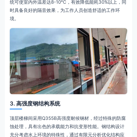
统可使室内外温差达8-10℃，有效降低能耗30%以上，同
时具备良好的隔音效果，为工作人员创造舒适的工作环
境。
3. 高强度钢结构系统
顶层楼梯间采用Q355B高强度耐候钢材，经过特殊的防腐
蚀处理，具有出色的承载能力和抗变形性能。钢结构设计
充分考虑水上环境的特殊性，通过有限元分析优化结构应