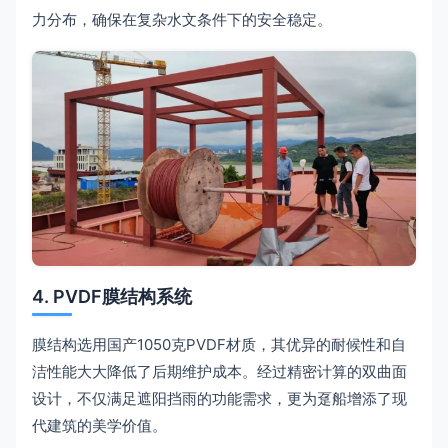
力分布，确保在复杂水文条件下的安全稳定。
4. PVDF膜结构系统
膜结构选用国产1050克PVDF材质，其优异的耐候性和自
洁性能大大降低了后期维护成本。经过精密计算的双曲面
设计，不仅满足遮阳挡雨的功能需求，更为趸船增添了现
代建筑的美学价值。