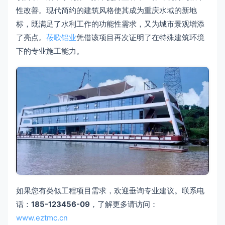
性改善。现代简约的建筑风格使其成为重庆水域的新地
标，既满足了水利工作的功能性需求，又为城市景观增添
了亮点。
莜歌铝业
凭借该项目再次证明了在特殊建筑环境
下的专业施工能力。
如果您有类似工程项目需求，欢迎垂询专业建议。联系电
话：
185-123456-09
，了解更多请访问：
www.eztmc.cn