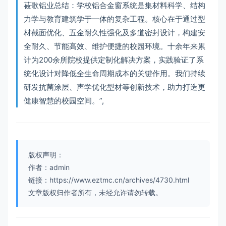
莜歌铝业总结：学校铝合金窗系统是集材料科学、结构
力学与教育建筑学于一体的复杂工程。核心在于通过型
材截面优化、五金耐久性强化及多道密封设计，构建安
全耐久、节能高效、维护便捷的校园环境。十余年来累
计为200余所院校提供定制化解决方案，实践验证了系
统化设计对降低全生命周期成本的关键作用。我们持续
研发抗菌涂层、声学优化型材等创新技术，助力打造更
健康智慧的校园空间。”,
版权声明：
作者：admin
链接：https://www.eztmc.cn/archives/4730.html
文章版权归作者所有，未经允许请勿转载。