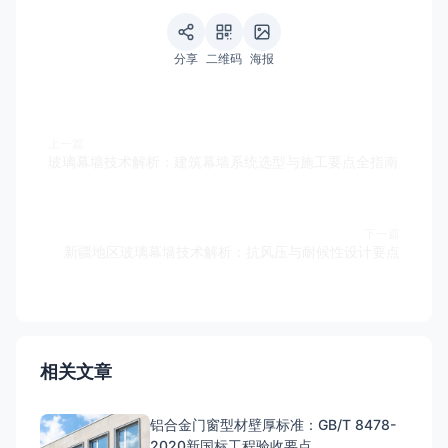
分享
二维码
海报
上一篇
玻璃幕墙技术解析：建筑幕墙系统选型与施工要点全指南
下一篇
新疆地区玻璃幕墙技术解析：抗风压与耐候性设计要点
相关文章
铝合金门窗型材壁厚标准：GB/T 8478-
2020新国标工程验收要点