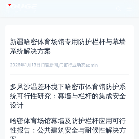
新疆哈密体育场馆专用防护栏杆与幕墙
系统解决方案
2026年1月13日
门窗新闻
门窗行业动态
,
admin
多风沙温差环境下哈密市体育馆防护系
统可行性研究：幕墙与栏杆的集成安全
设计
哈密体育场馆幕墙及防护栏杆应用可行
性报告：公共建筑安全与耐候性解决方