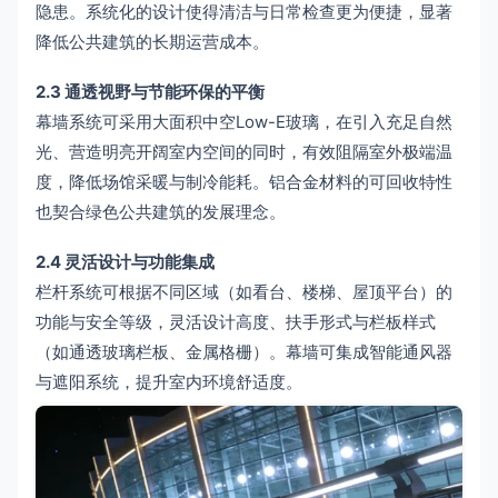
隐患。系统化的设计使得清洁与日常检查更为便捷，显著
降低公共建筑的长期运营成本。
2.3 通透视野与节能环保的平衡
幕墙系统可采用大面积中空Low-E玻璃，在引入充足自然
光、营造明亮开阔室内空间的同时，有效阻隔室外极端温
度，降低场馆采暖与制冷能耗。铝合金材料的可回收特性
也契合绿色公共建筑的发展理念。
2.4 灵活设计与功能集成
栏杆系统可根据不同区域（如看台、楼梯、屋顶平台）的
功能与安全等级，灵活设计高度、扶手形式与栏板样式
（如通透玻璃栏板、金属格栅）。幕墙可集成智能通风器
与遮阳系统，提升室内环境舒适度。