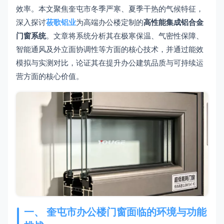
效率。本文聚焦奎屯市冬季严寒、夏季干热的气候特征，
深入探讨
莜歌铝业
为高端办公楼定制的
高性能集成铝合金
门窗系统
。文章将系统分析其在极寒保温、气密性保障、
智能通风及外立面协调性等方面的核心技术，并通过能效
模拟与实测对比，论证其在提升办公建筑品质与可持续运
营方面的核心价值。
一、 奎屯市办公楼门窗面临的环境与功能