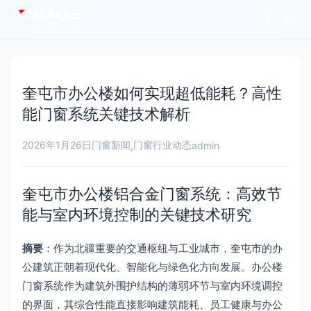
奎屯市办公楼如何实现超低能耗？高性
能门窗系统关键技术解析
2026年1月26日
门窗新闻
门窗行业动态
,
admin
奎屯市办公楼铝合金门窗系统：高效节
能与室内环境控制的关键技术研究
摘要
：作为北疆重要的交通枢纽与工业城市，奎屯市的办
公建筑正朝着现代化、智能化与绿色化方向发展。办公楼
门窗系统作为建筑外围护结构的薄弱环节与室内环境调控
的界面，其综合性能直接影响建筑能耗、员工健康与办公