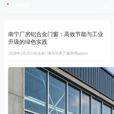
南宁厂房铝合金门窗：高效节能与工业
升级的绿色实践
2026年2月25日
铝合金门窗知识库
门窗新闻
,
admin