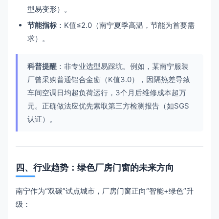
型易变形）。
节能指标
：K值≤2.0（南宁夏季高温，节能为首要需
求）。
科普提醒
：非专业选型易踩坑。例如，某南宁服装
厂曾采购普通铝合金窗（K值3.0），因隔热差导致
车间空调日均超负荷运行，3个月后维修成本超万
元。正确做法应优先索取第三方检测报告（如SGS
认证）。
四、行业趋势：绿色厂房门窗的未来方向
南宁作为“双碳”试点城市，厂房门窗正向“智能+绿色”升
级：