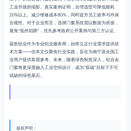
工业升级的缩影。真实案例证明，合理选型可降低能耗
20%以上、减少维修成本80%，同时提升员工效率与环保
合规性。对于企业而言，选择门窗系统需以数据为依据，
避免“低价陷阱”，优先参考政府公开案例与第三方认证。
莜歌铝业作为专业铝业服务商，始终立足行业需求提供技
术方案——但本文仅聚焦行业实践，旨在为南宁及全国工
业用户提供客观参考。未来，随着绿色制造深入，铝合金
门窗将更深度融入工业空间设计，成为“双碳”目标下不可
或缺的绿色基石。
版权声明：