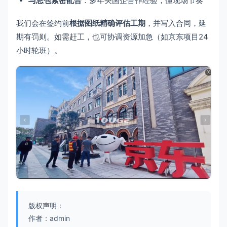
与总包紧密配合
：多年央国企合作经验，懂现场节奏
我们会在签约前
根据图纸精确评估工期
，并写入合同，延
期有罚则。如需赶工，也可协调资源加急（如京东项目24
小时轮班）。
版权声明：
作者：admin