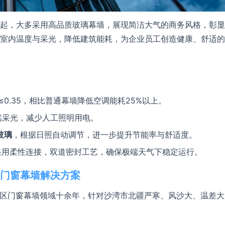
起，大多采用高品质玻璃幕墙，展现简洁大气的商务风格，彰显
室内温度与采光，降低建筑能耗，为企业员工创造健康、舒适的
数Sc≤0.35，相比普通幕墙降低空调能耗25%以上。
然采光，减少人工照明用电。
玻璃
，根据日照自动调节，进一步提升节能率与舒适度。
采用柔性连接，双道密封工艺，确保极端天气下稳定运行。
门窗幕墙解决方案
区门窗幕墙领域十余年，针对沙湾市北疆严寒、风沙大、温差大