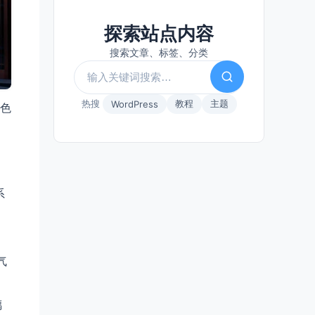
探索站点内容
搜索文章、标签、分类
热搜
教程
主题
WordPress
色
系
气
璃