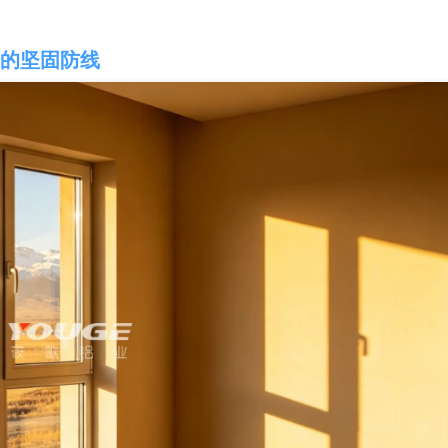
的坚固防线