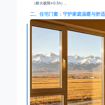
（耐火极限≥0.5h）。
二、住宅门窗：守护家庭温暖与舒适