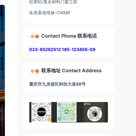
铝塑铝/复合材料门窗工程
各类幕墙维修–CWMR
Contact Phone 联系电话
023-65262512 185-123456-09
联系地址 Contact Address
重庆市九龙坡区科技大道88号