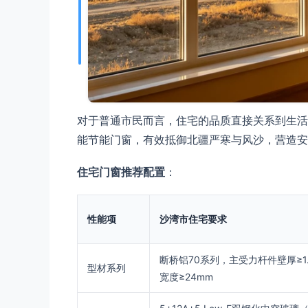
对于普通市民而言，住宅的品质直接关系到生活
能节能门窗，有效抵御北疆严寒与风沙，营造安
住宅门窗推荐配置
：
性能项
沙湾市住宅要求
断桥铝70系列，主受力杆件壁厚≥1.
型材系列
宽度≥24mm