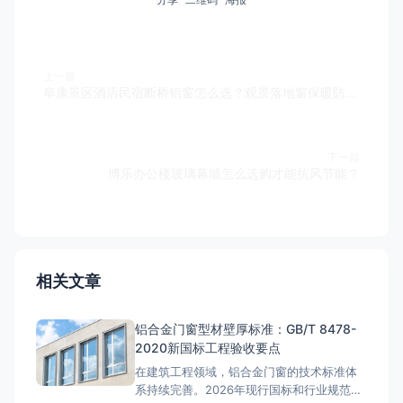
上一篇
阜康景区酒店民宿断桥铝窗怎么选？观景落地窗保暖防晒与2026价格解析
下一篇
博乐办公楼玻璃幕墙怎么选购才能抗风节能？
相关文章
铝合金门窗型材壁厚标准：GB/T 8478-
2020新国标工程验收要点
在建筑工程领域，铝合金门窗的技术标准体
系持续完善。2026年现行国标和行业规范对