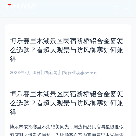
博乐赛里木湖景区民宿断桥铝合金窗怎
么选购？看超大观景与防风御寒如何兼
得
2026年5月29日
门窗新闻
门窗行业动态
,
admin
博乐赛里木湖景区民宿断桥铝合金窗怎
么选购？看超大观景与防风御寒如何兼
得
博乐市依托赛里木湖绝美风光，周边精品民宿与星级度假
酒店迎来爆发式增长。为让游客在室内直面赛里木湖与雪