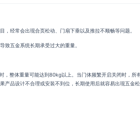
目，经常会出现合页松动、门扇下垂以及推拉不顺畅等问题。
导致五金系统长期承受过大的重量。
计时，整体重量可能达到80kg以上。当门体频繁开启关闭时，所
果产品设计不合理或安装不到位，长期使用后就容易出现五金松