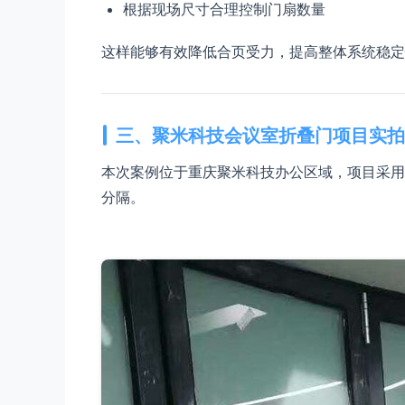
根据现场尺寸合理控制门扇数量
这样能够有效降低合页受力，提高整体系统稳定
三、聚米科技会议室折叠门项目实拍
本次案例位于重庆聚米科技办公区域，项目采用
分隔。