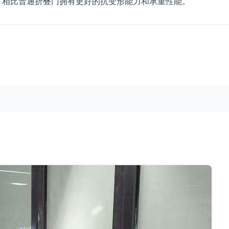
材，相比普通折叠门拥有更好的抗变形能力和承重性能。