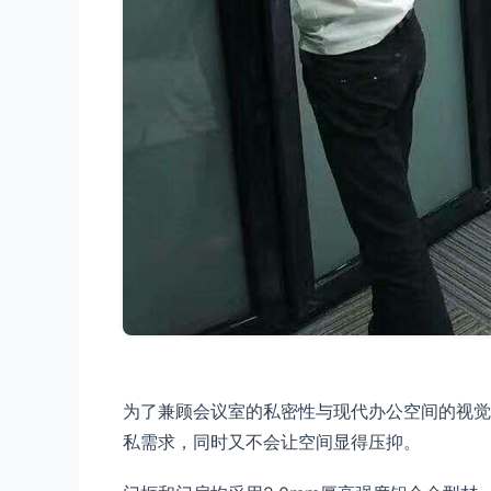
为了兼顾会议室的私密性与现代办公空间的视觉
私需求，同时又不会让空间显得压抑。