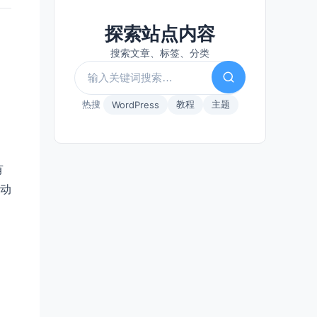
探索站点内容
搜索文章、标签、分类
热搜
教程
主题
WordPress
有
动