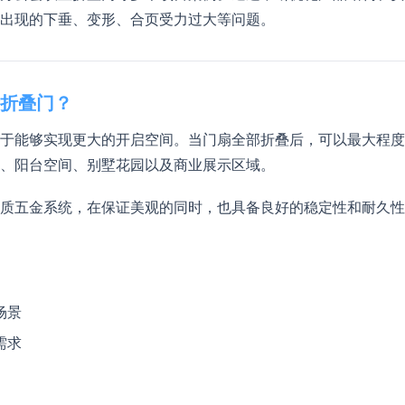
出现的下垂、变形、合页受力过大等问题。
折叠门？
于能够实现更大的开启空间。当门扇全部折叠后，可以最大程度
、阳台空间、别墅花园以及商业展示区域。
质五金系统，在保证美观的同时，也具备良好的稳定性和耐久性
场景
需求