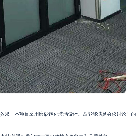
效果，本项目采用磨砂钢化玻璃设计。既能够满足会议讨论时的