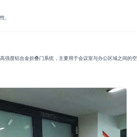
性。
高强度铝合金折叠门系统，主要用于会议室与办公区域之间的空