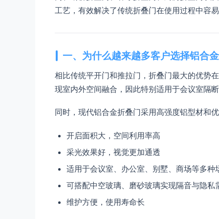
工艺，有效解决了传统折叠门在使用过程中容易
一、为什么越来越多客户选择铝合金
相比传统平开门和推拉门，折叠门最大的优势在
现室内外空间融合，因此特别适用于会议室隔断
同时，现代铝合金折叠门采用高强度铝型材和优
开启面积大，空间利用率高
采光效果好，视觉更加通透
适用于会议室、办公室、别墅、商场等多种
可搭配中空玻璃、磨砂玻璃实现隔音与隐私
维护方便，使用寿命长