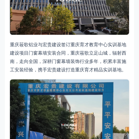
重庆莜歌铝业与宏贵建设签订重庆育才教育中心实训基地
建设项目门窗幕墙安装合同，重庆莜歌立足山城，辐射西
南，走向全国，深耕门窗幕墙装饰行业多年，积累丰富施
工安装经验，携手宏贵建设打造重庆育才精品实训基地。