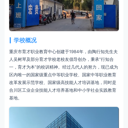
学校概况
重庆市育才职业教育中心创建于1984年，由陶行知先生夫
人吴树琴及部分育才学校老校友倡导创办，秉承“行知合
一，育才为本”的校训精神。经过几代人的努力，现已成为
区内唯一的国家级重点中等职业学校、国家中等职业教育
改革发展示范学校、国家级高技能人才培训基地，同时是
合川区工业企业技能人才培养基地和中小学社会实践教育
基地。