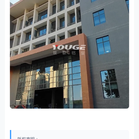
版权声明：