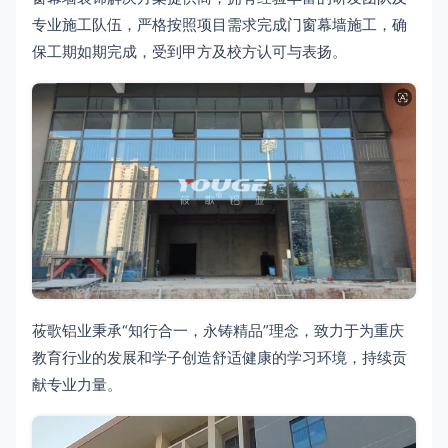
专业施工队伍，严格按照项目需求完成门窗幕墙施工，确
保工期如期完成，受到甲方及校方认可与表扬。
莜歌铝业秉承“知行合一，永铸精品”理念，致力于为重庆
教育行业的发展和学子创造舒适健康的学习环境，持续贡
献专业力量。