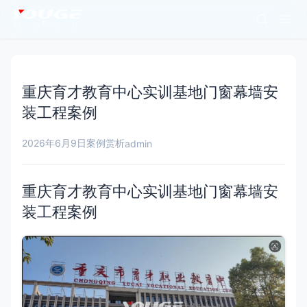
重庆育才教育中心实训基地门窗幕墙安
装工程案例
2026年6月9日
案例赏析
admin
重庆育才教育中心实训基地门窗幕墙安
装工程案例