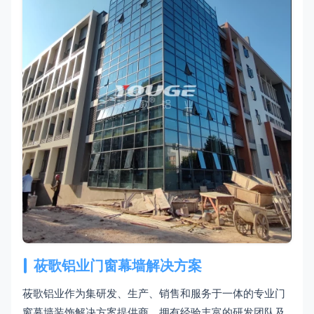
莜歌铝业门窗幕墙解决方案
莜歌铝业作为集研发、生产、销售和服务于一体的专业门
窗幕墙装饰解决方案提供商，拥有经验丰富的研发团队及