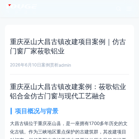
重庆巫山大昌古镇改建项目案例｜仿古
门窗厂家莜歌铝业
2026年6月10日
案例赏析
admin
重庆巫山大昌古镇改建案例：莜歌铝业
铝合金仿古门窗与现代工艺融合
项目概况与背景
大昌古镇位于重庆巫山县，是一座拥有1700多年历史的文
化古镇。作为三峡地区重点保护的古建筑群，其改建项目