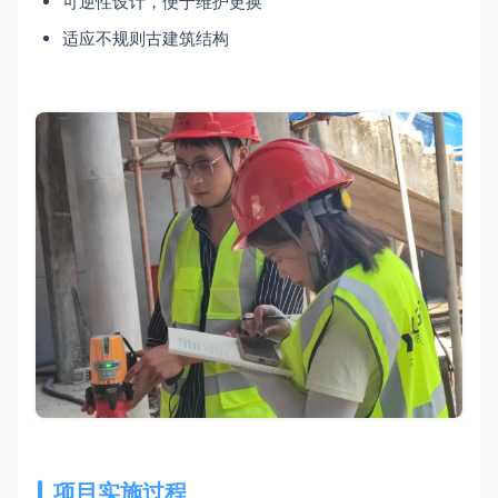
可逆性设计，便于维护更换
适应不规则古建筑结构
项目实施过程