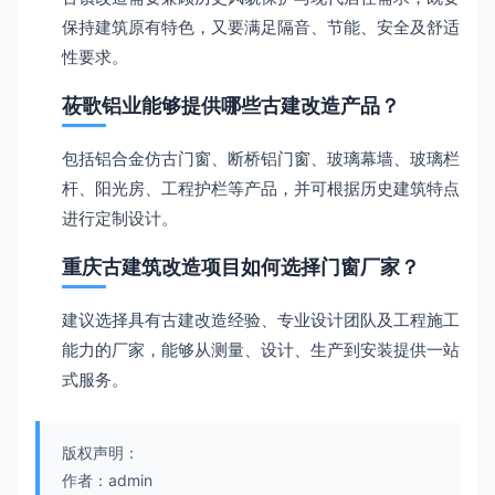
保持建筑原有特色，又要满足隔音、节能、安全及舒适
性要求。
莜歌铝业能够提供哪些古建改造产品？
包括铝合金仿古门窗、断桥铝门窗、玻璃幕墙、玻璃栏
杆、阳光房、工程护栏等产品，并可根据历史建筑特点
进行定制设计。
重庆古建筑改造项目如何选择门窗厂家？
建议选择具有古建改造经验、专业设计团队及工程施工
能力的厂家，能够从测量、设计、生产到安装提供一站
式服务。
版权声明：
作者：admin