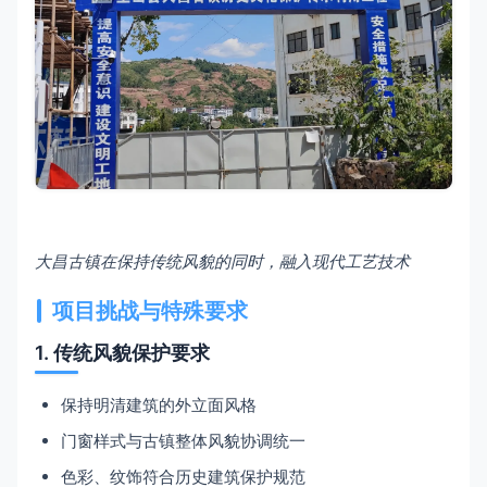
大昌古镇在保持传统风貌的同时，融入现代工艺技术
项目挑战与特殊要求
1. 传统风貌保护要求
保持明清建筑的外立面风格
门窗样式与古镇整体风貌协调统一
色彩、纹饰符合历史建筑保护规范