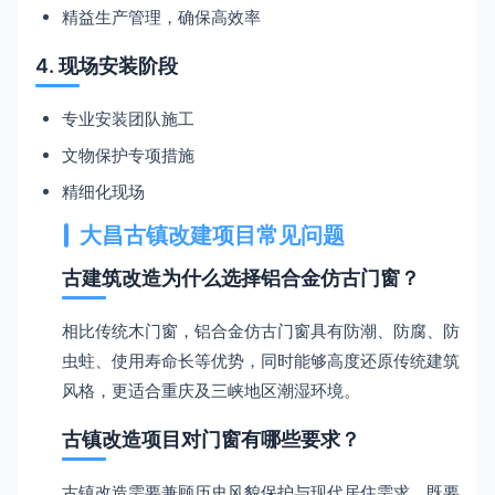
精益生产管理，确保高效率
4. 现场安装阶段
专业安装团队施工
文物保护专项措施
精细化现场
大昌古镇改建项目常见问题
古建筑改造为什么选择铝合金仿古门窗？
相比传统木门窗，铝合金仿古门窗具有防潮、防腐、防
虫蛀、使用寿命长等优势，同时能够高度还原传统建筑
风格，更适合重庆及三峡地区潮湿环境。
古镇改造项目对门窗有哪些要求？
古镇改造需要兼顾历史风貌保护与现代居住需求，既要