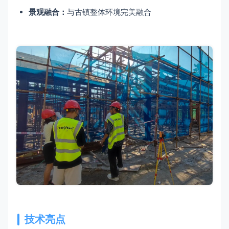
景观融合：
与古镇整体环境完美融合
技术亮点