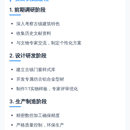
1. 前期调研阶段
深入考察古镇建筑特色
收集历史文献资料
与文物专家交流，制定个性化方案
2. 设计研发阶段
建立古镇门窗样式库
开发专属仿古铝合金型材
制作1:1实物样板，专家评审优化
3. 生产制造阶段
精密数控加工确保精度
严格质量控制，环保生产