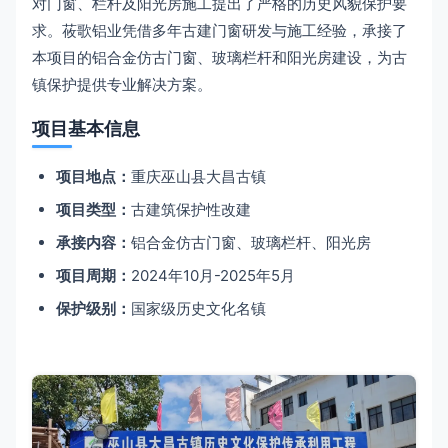
对门窗、栏杆及阳光房施工提出了严格的历史风貌保护要
求。莜歌铝业凭借多年古建门窗研发与施工经验，承接了
本项目的铝合金仿古门窗、玻璃栏杆和阳光房建设，为古
镇保护提供专业解决方案。
项目基本信息
项目地点：
重庆巫山县大昌古镇
项目类型：
古建筑保护性改建
承接内容：
铝合金仿古门窗、玻璃栏杆、阳光房
项目周期：
2024年10月-2025年5月
保护级别：
国家级历史文化名镇