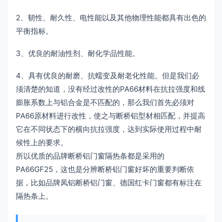
2、韧性、耐久性、电性能以及其他物理性能都具有出色的
平衡指标。
3、优良的耐油性剂、耐化学品性能。
4、具有优良的耐磨、抗蠕变及耐老化性能。但是我们必
须清楚的知道，没有经过改性的PA66材料在抗拉强度和线
膨胀系数上与铝合金是不匹配的，那么我们首先必须对
PA66原材料进行改性，使之与断桥铝型材相匹配，并提高
它在不同状态下的横向抗拉强度，达到实际使用过程中耐
候性上的要求。
所以优质的品牌断桥铝门窗隔热条都是采用的
PA66GF25，这也是分辨断桥铝门窗好坏的重要判断依
据，比如品牌凤铝断桥铝门窗、德国红卡门窗都有标注在
隔热条上。