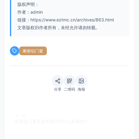
版权声明：
作者：admin
链接：https://www.eztmc.cn/archives/863.html
文章版权归作者所有，未经允许请勿转载。
断桥铝门窗
分享
二维码
海报
上一篇
铝合金门窗五金件腐蚀受什么影响的？