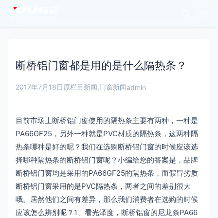
断桥铝门窗都是用的是什么隔热条？
2017年7月18日
原栏目新闻
门窗新闻
,
admin
目前市场上断桥铝门窗使用的隔热条主要有两种，一种是
PA66GF25，另外一种就是PVC材质的隔热条，这两种隔
热条哪种是好的呢？我们在选购断桥铝门窗的时候应该选
择哪种隔热条的断桥铝门窗呢？小编给您的答案是，品牌
断桥铝门窗均是采用的PA66GF25的隔热条，而假冒劣质
断桥铝门窗采用的是PVC隔热条，两者之间的差别很大
哦。居然他们之间有差异，那么我们消费者在选购的时候
应该怎么辨别呢？1、看光泽度，断桥铝窗的尼龙条PA66