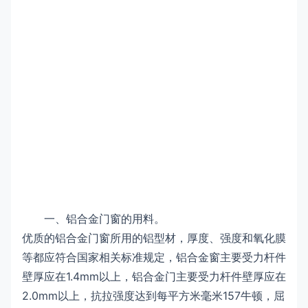
一、铝合金门窗的用料。
优质的铝合金门窗所用的铝型材，厚度、强度和氧化膜
等都应符合国家相关标准规定，铝合金窗主要受力杆件
壁厚应在1.4mm以上，铝合金门主要受力杆件壁厚应在
2.0mm以上，抗拉强度达到每平方米毫米157牛顿，屈