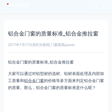
铝合金门窗的质量标准_铝合金推拉窗
2017年7月17日
原栏目新闻
门窗新闻
,
admin
铝合金门窗的质量标准_铝合金推拉窗
大家可以通过对铝型材的选材、铝材表面处理及内部加
工质量和
铝合金门窗
的价格等多方面来判定铝合金门窗
的质量。那么，铝合金门窗的质量标准是什么呢？