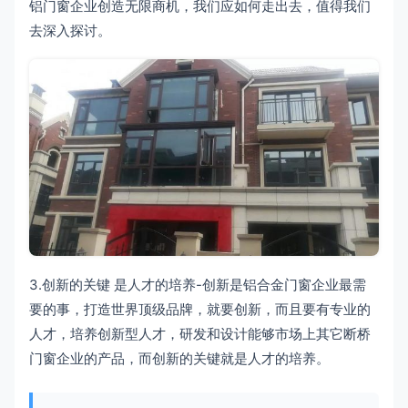
铝门窗企业创造无限商机，我们应如何走出去，值得我们
去深入探讨。
3.创新的关键 是人才的培养-创新是铝合金门窗企业最需
要的事，打造世界顶级品牌，就要创新，而且要有专业的
人才，培养创新型人才，研发和设计能够市场上其它断桥
门窗企业的产品，而创新的关键就是人才的培养。