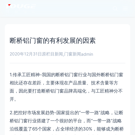
断桥铝门窗的有利发展的因素
2020年12月31日
原栏目新闻
门窗新闻
,
admin
1.传承工匠精神-我国的断桥铝门窗行业与国外断桥铝门窗
相比还存在差距，主要体现在产品质量、技术含量等方
面，因此要打造断桥铝门窗品牌高端化，与工匠精神分不
开。
2.把控好市场发展趋势-国家提出的“一带一路”战略，让断
桥铝门窗行业搭建了一个很好的平台，而“一带一路”战略
沿线覆盖了65个国家，占全球经济的30%，能够成为断桥