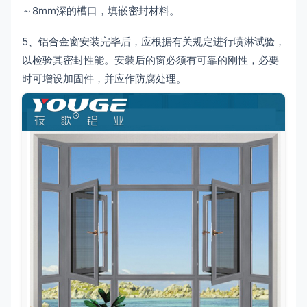
～8mm深的槽口，填嵌密封材料。
5、铝合金窗安装完毕后，应根据有关规定进行喷淋试验，
以检验其密封性能。安装后的窗必须有可靠的刚性，必要
时可增设加固件，并应作防腐处理。