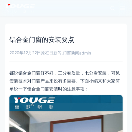
铝合金门窗的安装要点
2020年12月22日
原栏目新闻
门窗新闻
,
admin
都说铝合金门窗好不好，三分看质量，七分看安装，可见
安装技术对门窗产品来说有多重要。下面小编来和大家简
单说一下铝合金门窗安装时的注意事项：