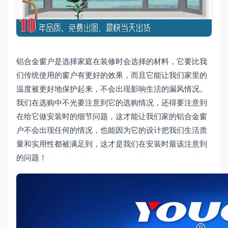
铝合金窗户是选择家庭在装修时会选择的材料，它要比我
们传统使用的窗户有更好的效果，而且它能让我们家里的
温度被更好地保护起来，不会出现影响生活的漏风情况。
我们在选购中不光要注意到它的选购情况，还得要注意到
在给它做安装时的细节问题，这才能让我们家的铝合金窗
户不会出现任何的情况，也能因为它的设计把我们生活质
量和实用性都被满足到，这才是我们在安装时最该注意到
的问题！