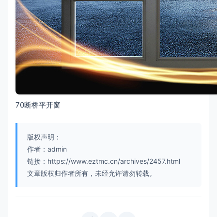
70断桥平开窗
版权声明：
作者：admin
链接：https://www.eztmc.cn/archives/2457.html
文章版权归作者所有，未经允许请勿转载。