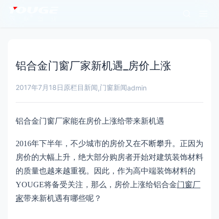
铝合金门窗厂家新机遇_房价上涨
2017年7月18日
原栏目新闻
门窗新闻
,
admin
铝合金门窗厂家能在房价上涨给带来新机遇
2016年下半年，不少城市的房价又在不断攀升。正因为
房价的大幅上升，绝大部分购房者开始对建筑装饰材料
的质量也越来越重视。因此，作为高中端装饰材料的
YOUGE将备受关注，那么，房价上涨给铝合金
门窗厂
家
带来新机遇有哪些呢？