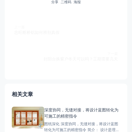
分享
二维码
海报
上一篇
忠旺断桥铝如何辨别真假
下一篇
封阳台换窗户冬天可以吗？工期需要几天
相关文章
深度协同，无缝对接，将设计蓝图转化为
可施工的精密指令
图纸深化 深度协同，无缝对接，将设计蓝图
转化为可施工的精密指令 简介： 设计是理