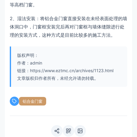
等高档门窗。
2、湿法安装：将铝合金门窗直接安装在未经表面处理的墙
体洞口中，门窗框安装完后再对门窗框与墙体缝隙进行处
理的安装方式，这种方式是目前比较多的施工方法。
版权声明：
作者：admin
链接：https://www.eztmc.cn/archives/1123.html
文章版权归作者所有，未经允许请勿转载。
铝合金门窗