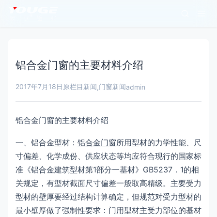
铝合金门窗的主要材料介绍
2017年7月18日
原栏目新闻
门窗新闻
,
admin
铝合金门窗的主要材料介绍
一、铝合金型材：
铝合金门窗
所用型材的力学性能、尺
寸偏差、化学成份、供应状态等均应符合现行的国家标
准《铝合金建筑型材第1部分一基材》GB5237．1的相
关规定，有型材截面尺寸偏差一般取高精级。主要受力
型材的壁厚要经过结构计算确定，但规范对受力型材的
最小壁厚做了强制性要求：门用型材主受力部位的基材