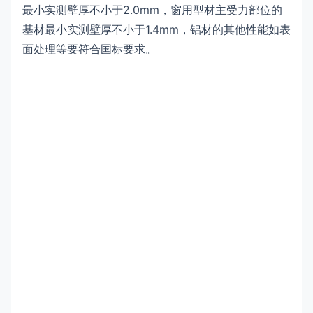
最小实测壁厚不小于2.0mm，窗用型材主受力部位的
基材最小实测壁厚不小于1.4mm，铝材的其他性能如表
面处理等要符合国标要求。