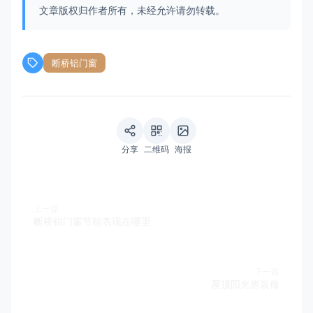
文章版权归作者所有，未经允许请勿转载。
断桥铝门窗
分享
二维码
海报
上一篇
断桥铝门窗节能表现在哪里
下一篇
屋顶阳光房装修