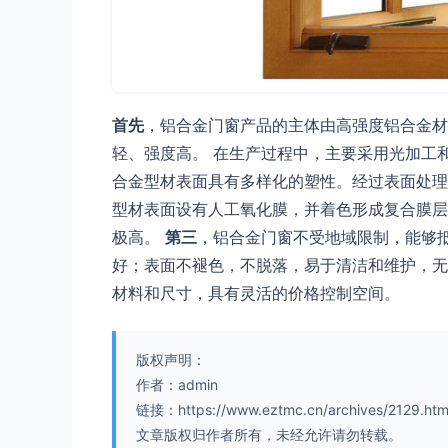
首先
，铝合金门窗产品的主体由高强度铝合金材
轻、强度高。 在生产过程中，主要采用光加工
合金型材表面具有多样化的塑性。经过表面处理
型材表面设有人工氧化膜，并着色形成复合膜层
极高。
第三
，铝合金门窗不受地域限制，能够
好；表面不褪色，不脱落，易于清洁和维护，
材料和尺寸，具有灵活的价格控制空间。
版权声明：
作者：admin
链接：https://www.eztmc.cn/archives/2129.htm
文章版权归作者所有，未经允许请勿转载。