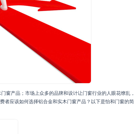
木门窗产品；市场上众多的品牌和设计让门窗行业的人眼花缭乱
费者应该如何选择铝合金和实木门窗产品？以下是怡和门窗的简