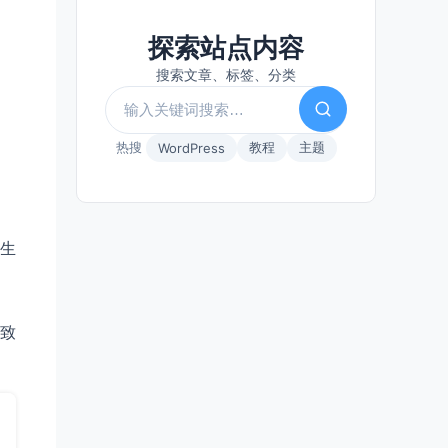
探索站点内容
搜索文章、标签、分类
热搜
教程
主题
WordPress
生
致