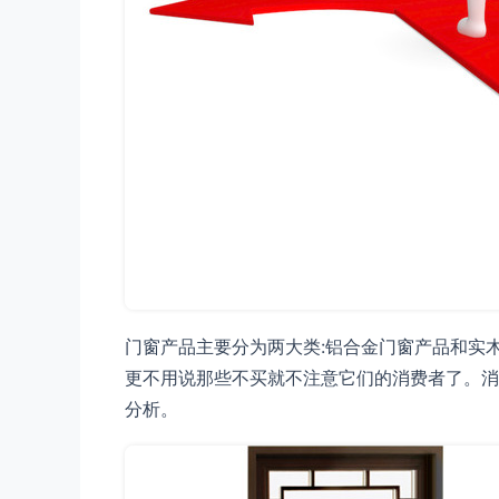
门窗产品主要分为两大类:铝合金门窗产品和实
更不用说那些不买就不注意它们的消费者了。消
分析。