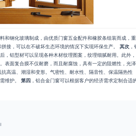
料和钢化玻璃制成，由优质门窗五金配件和橡胶条组装而成，重
和拼接，可以在不破坏生态环境的情况下实现环保生产。
其次
，
后，铝型材可以呈现各种木材纹理图案，纹理细腻耐用。此外，
。表面复合膜不仅耐磨，而且耐腐蚀，具有一定的阻燃性，光泽
抵抗高温、潮湿和变形。气密性、耐水性、隔音性、保温隔热性
无需维护。
第四
，铝合金门窗可以根据客户的经济需求定制合适
l