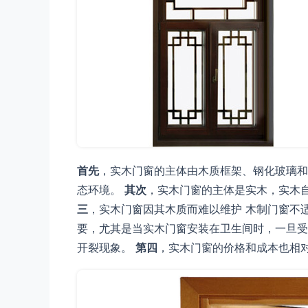
首先
，实木门窗的主体由木质框架、钢化玻璃和
态环境。
其次
，实木门窗的主体是实木，实木
三
，实木门窗因其木质而难以维护 木制门窗不
要，尤其是当实木门窗安装在卫生间时，一旦受
开裂现象。
第四
，实木门窗的价格和成本也相