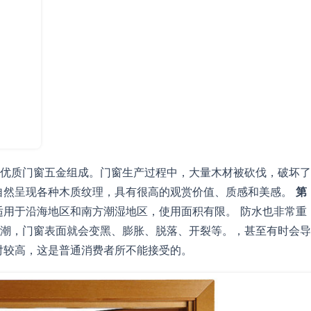
优质门窗五金组成。门窗生产过程中，大量木材被砍伐，破坏了
自然呈现各种木质纹理，具有很高的观赏价值、质感和美感。
第
适用于沿海地区和南方潮湿地区，使用面积有限。 防水也非常重
潮，门窗表面就会变黑、膨胀、脱落、开裂等。，甚至有时会导
对较高，这是普通消费者所不能接受的。