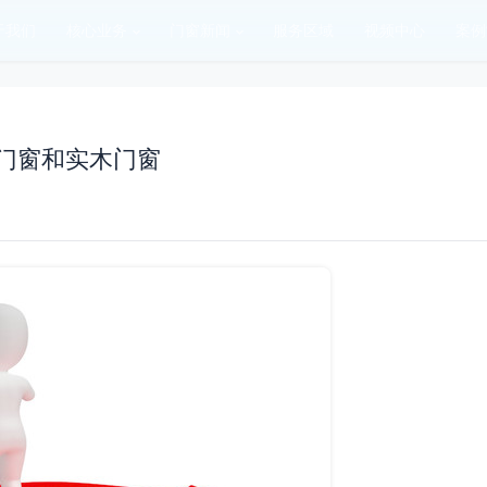
于我们
核心业务
门窗新闻
服务区域
视频中心
案例
门窗和实木门窗