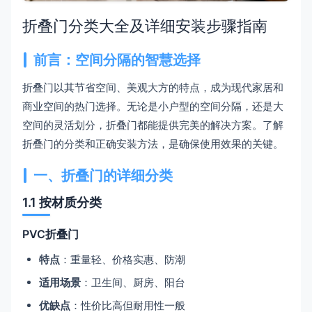
折叠门分类大全及详细安装步骤指南
前言：空间分隔的智慧选择
折叠门以其节省空间、美观大方的特点，成为现代家居和
商业空间的热门选择。无论是小户型的空间分隔，还是大
空间的灵活划分，折叠门都能提供完美的解决方案。了解
折叠门的分类和正确安装方法，是确保使用效果的关键。
一、折叠门的详细分类
1.1 按材质分类
PVC折叠门
特点
：重量轻、价格实惠、防潮
适用场景
：卫生间、厨房、阳台
优缺点
：性价比高但耐用性一般