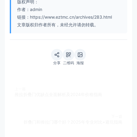
版权声明：
作者：admin
链接：https://www.eztmc.cn/archives/283.html
文章版权归作者所有，未经允许请勿转载。
分享
二维码
海报
上一篇
推拉折叠门优缺点全面解析及2024年价格指南
下一篇
折叠门和推拉门哪个好？2025年专业对比+避坑指南