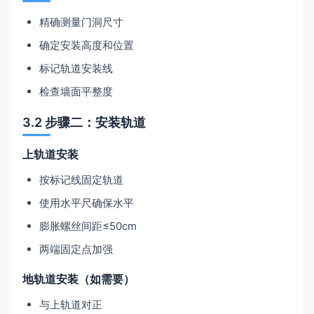
精确测量门洞尺寸
确定安装高度和位置
标记轨道安装线
检查墙面平整度
3.2 步骤二：安装轨道
上轨道安装
按标记线固定轨道
使用水平尺确保水平
膨胀螺丝间距≤50cm
两端固定点加强
地轨道安装（如需要）
与上轨道对正