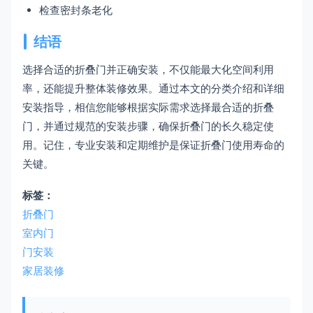
检查密封条老化
结语
选择合适的折叠门并正确安装，不仅能最大化空间利用
率，还能提升整体装修效果。通过本文的分类介绍和详细
安装指导，相信您能够根据实际需求选择最合适的折叠
门，并通过规范的安装步骤，确保折叠门的长久稳定使
用。记住，专业安装和定期维护是保证折叠门使用寿命的
关键。
标签：
折叠门
室内门
门安装
家居装修