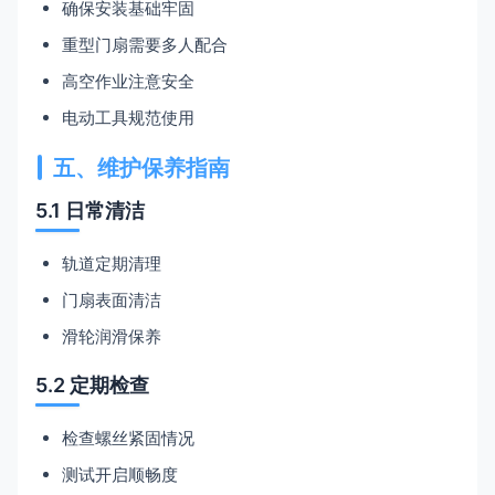
确保安装基础牢固
重型门扇需要多人配合
高空作业注意安全
电动工具规范使用
五、维护保养指南
5.1 日常清洁
轨道定期清理
门扇表面清洁
滑轮润滑保养
5.2 定期检查
检查螺丝紧固情况
测试开启顺畅度