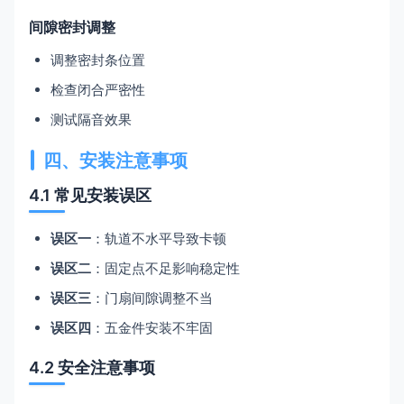
间隙密封调整
调整密封条位置
检查闭合严密性
测试隔音效果
四、安装注意事项
4.1 常见安装误区
误区一
：轨道不水平导致卡顿
误区二
：固定点不足影响稳定性
误区三
：门扇间隙调整不当
误区四
：五金件安装不牢固
4.2 安全注意事项