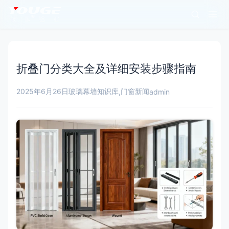
折叠门分类大全及详细安装步骤指南
2025年6月26日
玻璃幕墙知识库
门窗新闻
,
admin