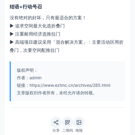
结语+行动号召
没有绝对的好坏，只有最适合的方案！
▶ 追求空间最大化选折叠门
▶ 注重耐用经济选推拉门
▶ 高端项目建议采用「混合解决方案」：主要活动区用折
叠门，次要空间配推拉门
版权声明：
作者：admin
链接：https://www.eztmc.cn/archives/285.html
文章版权归作者所有，未经允许请勿转载。
分享
二维码
海报