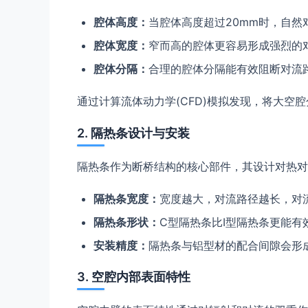
腔体高度：
当腔体高度超过20mm时，自然
腔体宽度：
窄而高的腔体更容易形成强烈的
腔体分隔：
合理的腔体分隔能有效阻断对流
通过计算流体动力学(CFD)模拟发现，将大空腔
2. 隔热条设计与安装
隔热条作为断桥结构的核心部件，其设计对热对
隔热条宽度：
宽度越大，对流路径越长，对
隔热条形状：
C型隔热条比I型隔热条更能有
安装精度：
隔热条与铝型材的配合间隙会形
3. 空腔内部表面特性