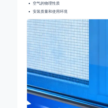
空气的物理性质
安装质量和使用环境