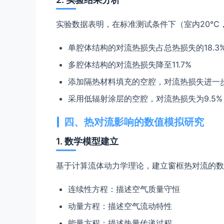
实验数据表明，在标准测试条件下（室内20℃，
单腔体结构的对流热损失占总热损失的18.3
多腔体结构的对流热损失降至11.7%
添加隔热材料填充的空腔，对流热损失进一步降
采用低辐射涂层的空腔，对流热损失为9.5%
四、热对流影响的数值模拟研究
1. 数学模型建立
基于计算流体动力学理论，建立窗框热对流的数
连续性方程：描述空气质量守恒
动量方程：描述空气流动特性
能量方程：描述热量传递过程