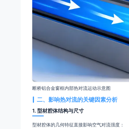
断桥铝合金窗框内部热对流运动示意图
二、影响热对流的关键因素分析
1. 型材腔体结构与尺寸
型材腔体的几何特征直接影响空气对流强度：