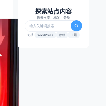
探索站点内容
搜索文章、标签、分类
热搜
教程
主题
WordPress