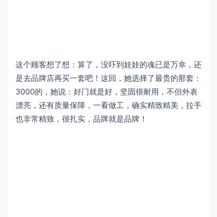
这个顾客想了想：算了，没吓到娃娃的魂已是万幸，还
是去品牌店再买一套吧！这回，她选择了最贵的那套：
3000的，她说：好门就是好，坚固很耐用，不但外表
漂亮，还有质量保障，一看做工，确实精致精美，拉手
也非常精致，很扎实，品牌就是品牌！