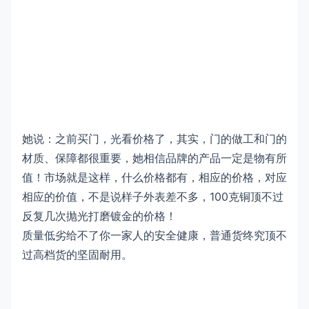
她说：之前买门，光看价格了，其实，门的做工和门的
材质、保障都很重要，她相信品牌的产品一定是物有所
值！市场就是这样，什么价格都有，相应的价格，对应
相应的价值，不是说样子外表差不多，100克铜顶不过
反复几次抛光打磨镀金的价格！
质量低劣给不了你一家人的安全健康，普通货终究顶不
过高档货的坚固耐用。