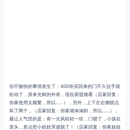
但不愉快的事情发生了：400块买回来的门不久拉手就
松动了，原来光鲜的外表，现在斑驳难看（店家回复：
你家使用太频繁，所以……），另外，上下左右侧锁点
坏了两个，（店家回复：你家墙体倾斜，所以……），
最让人气愤的是：有一次风轻轻一吹，门锁了，小孩在
里头，差点把小娃娃哭虚脱了！（店家回复：你家娃娃