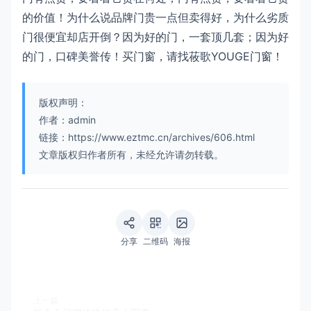
的价值！为什么说品牌门贵一点但卖得好，为什么劣质
门很便宜却店开倒？因为好的门，一套顶几套；因为好
的门，口碑美誉传！买门窗，请找莜歌YOUGE门窗！
版权声明：
作者：admin
链接：https://www.eztmc.cn/archives/606.html
文章版权归作者所有，未经允许请勿转载。
分享
二维码
海报
上一篇