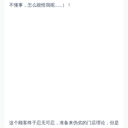
不懂事，怎么能怪我呢……）！
这个顾客终于忍无可忍，准备来伪劣的门店理论，但是