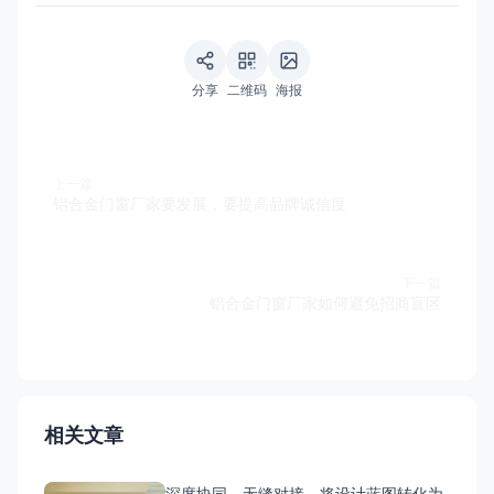
分享
二维码
海报
上一篇
铝合金门窗厂家要发展，要提高品牌诚信度
下一篇
铝合金门窗厂家如何避免招商盲区
相关文章
深度协同，无缝对接，将设计蓝图转化为