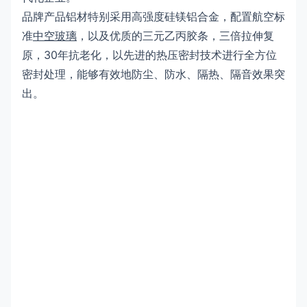
品牌产品铝材特别采用高强度硅镁铝合金，配置航空标
准
中空玻璃
，以及优质的三元乙丙胶条，三倍拉伸复
原，30年抗老化，以先进的热压密封技术进行全方位
密封处理，能够有效地防尘、防水、隔热、隔音效果突
出。