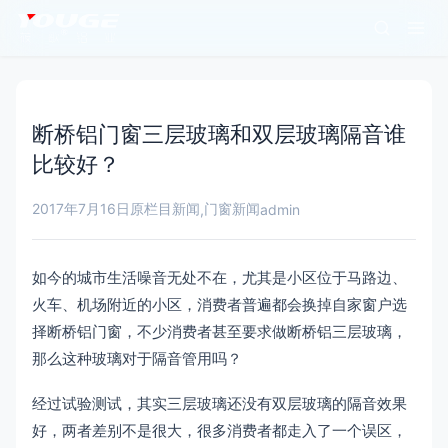
断桥铝门窗三层玻璃和双层玻璃隔音谁
比较好？
2017年7月16日
原栏目新闻
门窗新闻
,
admin
如今的城市生活噪音无处不在，尤其是小区位于马路边、
火车、机场附近的小区，消费者普遍都会换掉自家窗户选
择断桥铝门窗，不少消费者甚至要求做断桥铝三层玻璃，
那么这种玻璃对于隔音管用吗？
经过试验测试，其实三层玻璃还没有双层玻璃的隔音效果
好，两者差别不是很大，很多消费者都走入了一个误区，