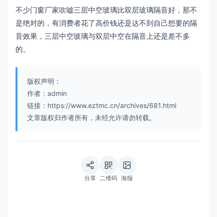
不少门窗厂家吹嘘三层中空玻璃比双层玻璃隔音好，那不
是绝对的，有消费者花了高价钱还是达不到自己想要的隔
音效果，三层中空玻璃与双层中空在隔音上还是差不多
的。
版权声明：
作者：admin
链接：https://www.eztmc.cn/archives/681.html
文章版权归作者所有，未经允许请勿转载。
分享
二维码
海报