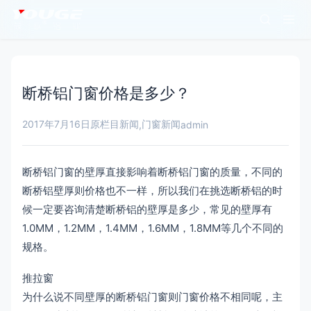
断桥铝门窗价格是多少？
2017年7月16日
原栏目新闻
门窗新闻
,
admin
断桥铝门窗的壁厚直接影响着断桥铝门窗的质量，不同的
断桥铝壁厚则价格也不一样，所以我们在挑选断桥铝的时
候一定要咨询清楚断桥铝的壁厚是多少，常见的壁厚有
1.0MM，1.2MM，1.4MM，1.6MM，1.8MM等几个不同的
规格。
推拉窗
为什么说不同壁厚的断桥铝门窗则门窗价格不相同呢，主