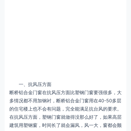
一、抗风压方面
断桥铝合金门窗在抗风压方面比塑钢门窗要强很多，大
多情况都不用加钢衬，断桥铝合金门窗用在40-50多层
的住宅楼上也不会有问题，完全能满足抗台风的要求。
在抗风压方面，塑钢门窗就做得没那么好了，如果高层
建筑用塑钢窗，时间长了就会漏风，风一大，窗都会颤