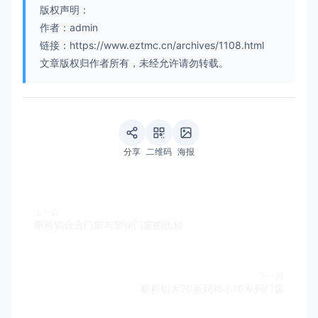
版权声明：
作者：admin
链接：https://www.eztmc.cn/archives/1108.html
文章版权归作者所有，未经允许请勿转载。
分享
二维码
海报
上一篇
断桥铝合金门窗与塑钢门窗的比较
下一篇
断桥铝大70系列和小70系列门窗