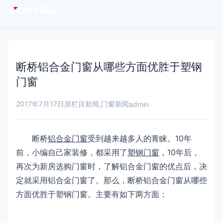
断桥铝合金门窗从哪些方面优胜于塑钢
门窗
2017年7月17日
原栏目新闻
门窗新闻
,
admin
断桥
铝合金门窗
受到越来越多人的青睐。10年
前，小编自己家装修，都采用了
塑钢门窗
，10年后，
再次为新房选购门窗时，了解铝合金门窗的优点后，决
定就采用铝合金门窗了。那么，断桥铝合金门窗从哪些
方面优胜于塑钢门窗。主要有如下两方面：