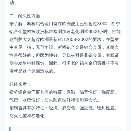
动。
二、耐久性方面
据了解，断桥铝合金门窗在欧洲使用已经超过30年，断桥
铝合金型材按欧洲标准检测加速老化测试6000小时，性能
达到并大大超过欧洲最新EN12608-2002的要求，在型材
中首屈一指，无可争议。断桥铝合金是铝合金属，其耐久
性是很好的，但因为锣钉、导轨材料是非铝金属，实践证
明会发生电解腐蚀。因此，很多老的铝合金门窗推拉不灵
活就是这个原因造成的。
总体来看：
断桥铝合金门窗具有的特征：保温、隔音性好、强度高、
气密、水密性好，防火防盗性好和使用寿命长。
塑钢窗具有的特征：经济、易变色、强度低、密封性差、
防火性差和易老化。