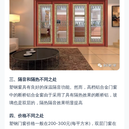
三、隔音和隔热不同之处
塑钢窗具有良好的保温隔音功能。然而，高档铝合金门窗
中的断桥铝合金窗由于采用了具有隔热效果的断桥铝，玻
璃也是双层的，隔热隔音效果明显提高
四、价格不同之处
塑钢门窗价格一般在200-300元(每平方米)，双层门窗在