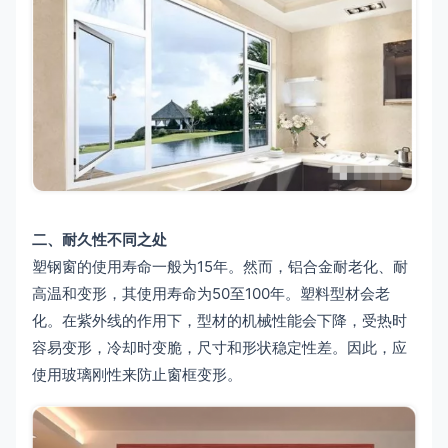
二、耐久性不同之处
塑钢窗的使用寿命一般为15年。然而，铝合金耐老化、耐
高温和变形，其使用寿命为50至100年。塑料型材会老
化。在紫外线的作用下，型材的机械性能会下降，受热时
容易变形，冷却时变脆，尺寸和形状稳定性差。因此，应
使用玻璃刚性来防止窗框变形。