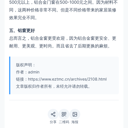
500元以上，铝合金门窗在500-1000元之间。因为材料不
同，这两种价格非常不同。但是不同价格带来的家居装修
效果完全不同。
五、铝窗更好
总而言之，铝合金窗更受欢迎，因为铝合金窗更安全、更
耐用、更美观、更时尚。而且省去了后期更换的麻烦。
版权声明：
作者：admin
链接：https://www.eztmc.cn/archives/2108.html
文章版权归作者所有，未经允许请勿转载。
分享
二维码
海报