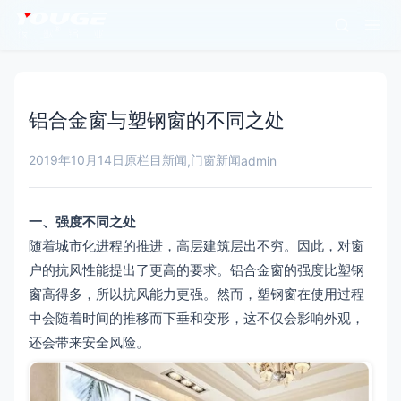
铝合金窗与塑钢窗的不同之处
2019年10月14日
原栏目新闻
门窗新闻
,
admin
一、强度不同之处
随着城市化进程的推进，高层建筑层出不穷。因此，对窗
户的抗风性能提出了更高的要求。铝合金窗的强度比塑钢
窗高得多，所以抗风能力更强。然而，塑钢窗在使用过程
中会随着时间的推移而下垂和变形，这不仅会影响外观，
还会带来安全风险。