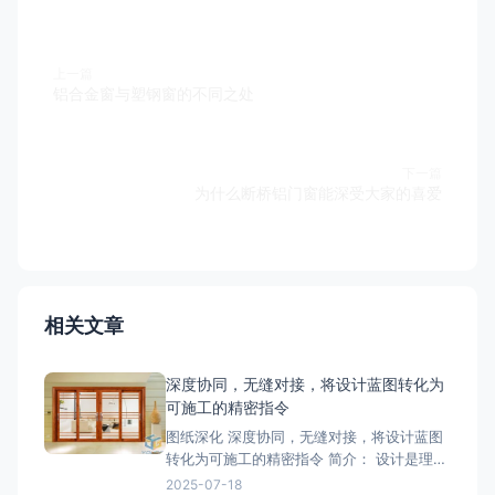
上一篇
铝合金窗与塑钢窗的不同之处
下一篇
为什么断桥铝门窗能深受大家的喜爱
相关文章
深度协同，无缝对接，将设计蓝图转化为
可施工的精密指令
图纸深化 深度协同，无缝对接，将设计蓝图
转化为可施工的精密指令 简介： 设计是理
想，深化是让理想落地的桥梁。我们的
2025-07-18