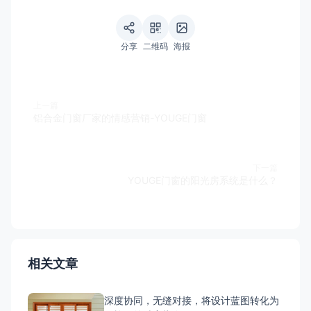
分享
二维码
海报
上一篇
铝合金门窗厂家的情感营销-YOUGE门窗
下一篇
YOUGE门窗的阳光房系统是什么？
相关文章
深度协同，无缝对接，将设计蓝图转化为