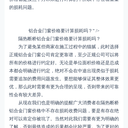
的损耗问题。
铝合金门窗价格要计算损耗吗？” />
隔热断桥铝合金门窗价格要计算损耗吗？
为了避免某些商家在施工过程中的猫腻，此时选择
正规铝合金门窗公司肯定更靠谱，至少正规公司可以将
所有的价格进行约定好。无论是单位面积价格还是总成
本都会明确进行约定，绝对不会在中途出现类似于损耗
需要追加的费用问题发生。要想能够保证其整体效果更
优，那么此时需要有更为合理的呈现，否则带来的可靠
性会有较大差异。
从现在我们也是明确的提醒广大消费者在隔热断桥
铝合金门窗价格中不存在损耗收费问题，要是有存在绝
对可以肯定你被坑了。当然对此我们需要有更为明确的
了解，否则最终造成的后果都会比较严重。为了更好的